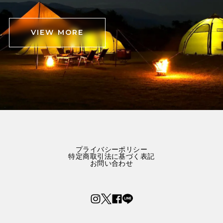
VIEW MORE
プライバシーポリシー
特定商取引法に基づく表記
お問い合わせ