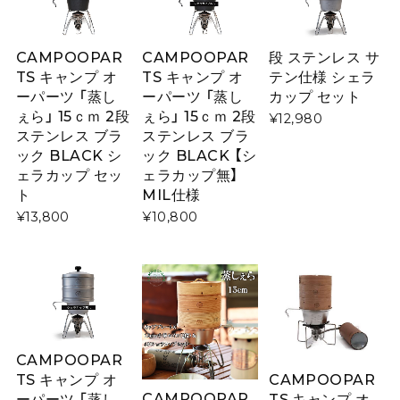
CAMPOOPAR
CAMPOOPAR
段 ステンレス サ
TS キャンプ オ
TS キャンプ オ
テン仕様 シェラ
ーパーツ 「蒸し
ーパーツ 「蒸し
カップ セット
ぇら」 15ｃｍ 2段
ぇら」 15ｃｍ 2段
¥12,980
ステンレス ブラ
ステンレス ブラ
ック BLACK シ
ック BLACK 【シ
ェラカップ セッ
ェラカップ無】
ト
MIL仕様
¥13,800
¥10,800
CAMPOOPAR
CAMPOOPAR
TS キャンプ オ
CAMPOOPAR
TS キャンプ オ
ーパーツ 「蒸し