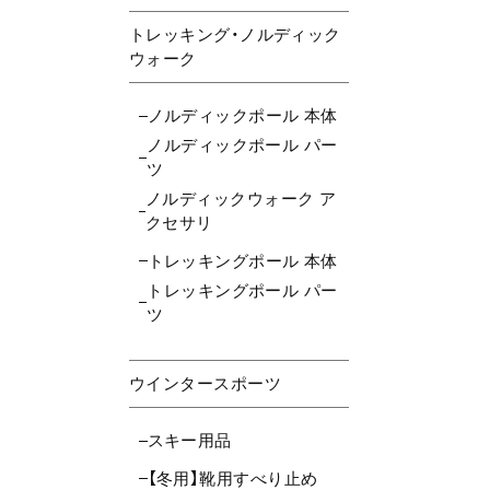
トレッキング・ノルディック
ウォーク
ノルディックポール 本体
ノルディックポール パー
ツ
ノルディックウォーク ア
クセサリ
トレッキングポール 本体
トレッキングポール パー
ツ
ウインタースポーツ
スキー用品
【冬用】靴用すべり止め