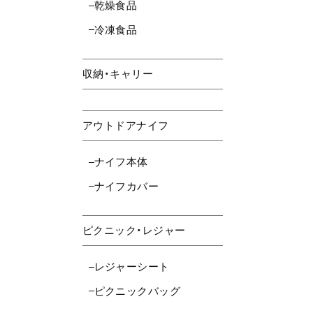
乾燥食品
冷凍食品
収納・キャリー
アウトドアナイフ
ナイフ本体
ナイフカバー
ピクニック・レジャー
レジャーシート
ピクニックバッグ