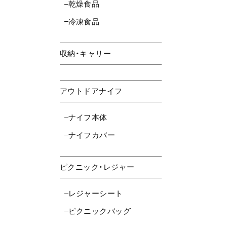
乾燥食品
冷凍食品
収納・キャリー
アウトドアナイフ
ナイフ本体
ナイフカバー
ピクニック・レジャー
レジャーシート
ピクニックバッグ