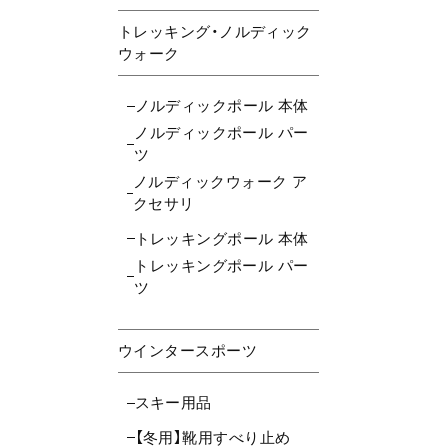
トレッキング・ノルディック
ウォーク
ノルディックポール 本体
ノルディックポール パー
ツ
ノルディックウォーク ア
クセサリ
トレッキングポール 本体
トレッキングポール パー
ツ
ウインタースポーツ
スキー用品
【冬用】靴用すべり止め