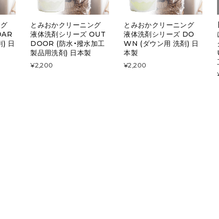
ング
とみおかクリーニング
とみおかクリーニング
AR
液体洗剤シリーズ OUT
液体洗剤シリーズ DO
) 日
DOOR (防水・撥水加工
WN (ダウン用 洗剤) 日
製品用洗剤) 日本製
本製
¥2,200
¥2,200