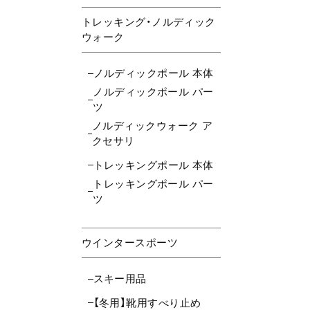
トレッキング・ノルディック
ウォーク
ノルディックポール 本体
ノルディックポール パー
ツ
ノルディックウォーク ア
クセサリ
トレッキングポール 本体
トレッキングポール パー
ツ
ウインタースポーツ
スキー用品
【冬用】靴用すべり止め