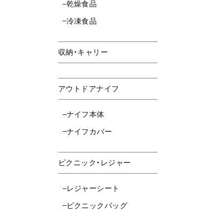
乾燥食品
冷凍食品
収納・キャリー
アウトドアナイフ
ナイフ本体
ナイフカバー
ピクニック・レジャー
レジャーシート
ピクニックバッグ