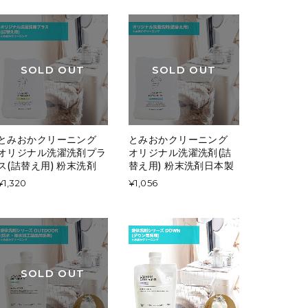
SOLD OUT
SOLD OUT
とみおかクリーニング
とみおかクリーニング
オリジナル洗濯洗剤プラ
オリジナル洗濯洗剤(詰
ス(詰替え用) 粉末洗剤
替え用) 粉末洗剤日本製
¥1,320
¥1,056
SOLD OUT