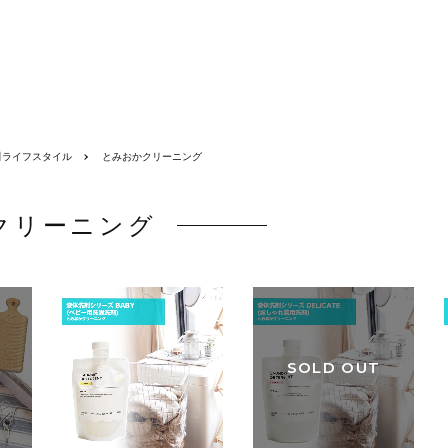
】ライフスタイル
とみおかクリーニング
クリーニング
SOLD OUT