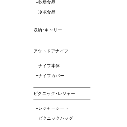
乾燥食品
冷凍食品
収納・キャリー
アウトドアナイフ
ナイフ本体
ナイフカバー
ピクニック・レジャー
レジャーシート
ピクニックバッグ