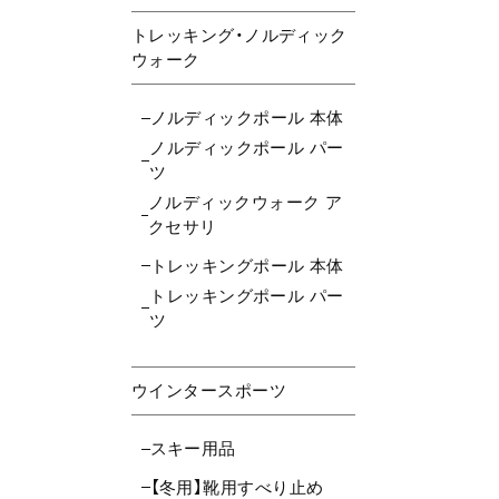
トレッキング・ノルディック
ウォーク
ノルディックポール 本体
ノルディックポール パー
ツ
ノルディックウォーク ア
クセサリ
トレッキングポール 本体
トレッキングポール パー
ツ
ウインタースポーツ
スキー用品
【冬用】靴用すべり止め