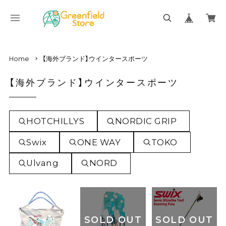
Home
【海外ブランド】ウインタースポーツ
【海外ブランド】ウインタースポーツ
HOTCHILLYS
NORDIC GRIP
Swix
ONE WAY
TOKO
Ulvang
NORD
SOLD OUT
SOLD OUT