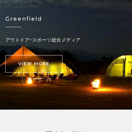
Greenfield
アウトドア・スポーツ総合メディア
VIEW MORE