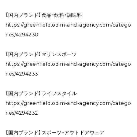
【国内ブランド】食品・飲料・調味料
https://greenfield.od.m-and-agency.com/catego
ries/4294230
【国内ブランド】マリンスポーツ
https://greenfield.od.m-and-agency.com/catego
ries/4294233
【国内ブランド】ライフスタイル
https://greenfield.od.m-and-agency.com/catego
ries/4294232
【国内ブランド】スポーツ・アウトドアウェア