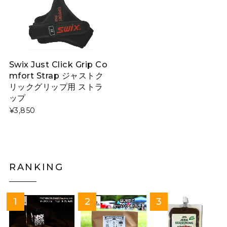
Swix Just Click Grip Co
mfort Strap ジャストク
リックグリップ用 ストラ
ップ
¥3,850
RANKING