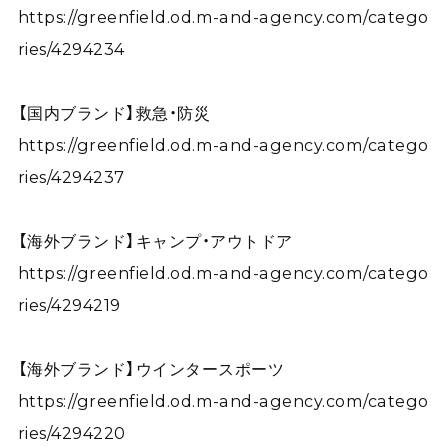
https://greenfield.od.m-and-agency.com/catego
ries/4294234
【国内ブランド】救急・防災
https://greenfield.od.m-and-agency.com/catego
ries/4294237
【海外ブランド】キャンプ・アウトドア
https://greenfield.od.m-and-agency.com/catego
ries/4294219
【海外ブランド】ウインタースポーツ
https://greenfield.od.m-and-agency.com/catego
ries/4294220