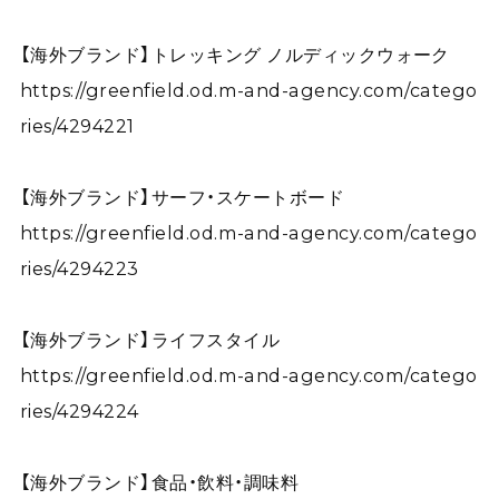
【海外ブランド】トレッキング ノルディックウォーク
https://greenfield.od.m-and-agency.com/catego
ries/4294221
【海外ブランド】サーフ・スケートボード
https://greenfield.od.m-and-agency.com/catego
ries/4294223
【海外ブランド】ライフスタイル
https://greenfield.od.m-and-agency.com/catego
ries/4294224
【海外ブランド】食品・飲料・調味料