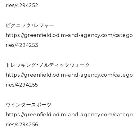
ries/4294252
ピクニック・レジャー
https://greenfield.od.m-and-agency.com/catego
ries/4294253
トレッキング・ノルディックウォーク
https://greenfield.od.m-and-agency.com/catego
ries/4294255
ウインタースポーツ
https://greenfield.od.m-and-agency.com/catego
ries/4294256