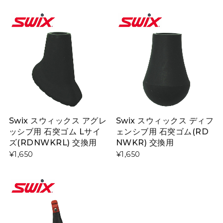
Swix スウィックス アグレ
Swix スウィックス ディフ
ッシブ用 石突ゴム Lサイ
ェンシブ用 石突ゴム(RD
ズ(RDNWKRL) 交換用
NWKR) 交換用
¥1,650
¥1,650