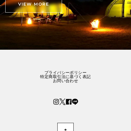
VIEW MORE
プライバシーポリシー
特定商取引法に基づく表記
お問い合わせ