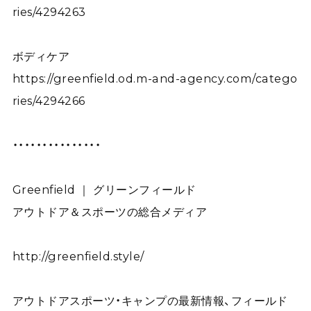
ries/4294263
ボディケア
https://greenfield.od.m-and-agency.com/catego
ries/4294266
・・・・・・・・・・・・・・・
Greenfield ｜ グリーンフィールド
アウトドア＆スポーツの総合メディア
http://greenfield.style/
アウトドアスポーツ・キャンプの最新情報、フィールド