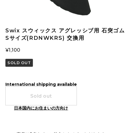
Swix スウィックス アグレッシブ用 石突ゴム
Sサイズ(RDNWKRS) 交換用
¥1,100
SOLD OUT
International shipping available
Sold out
日本国内にお住まいの方向け