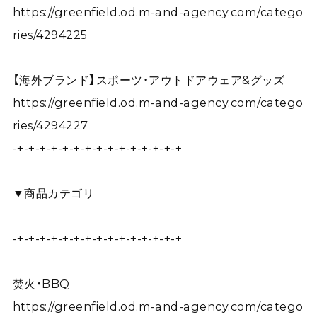
https://greenfield.od.m-and-agency.com/catego
ries/4294225
【海外ブランド】スポーツ・アウトドアウェア&グッズ
https://greenfield.od.m-and-agency.com/catego
ries/4294227
-+-+-+-+-+-+-+-+-+-+-+-+-+-+-+
▼商品カテゴリ
-+-+-+-+-+-+-+-+-+-+-+-+-+-+-+
焚火・BBQ
https://greenfield.od.m-and-agency.com/catego