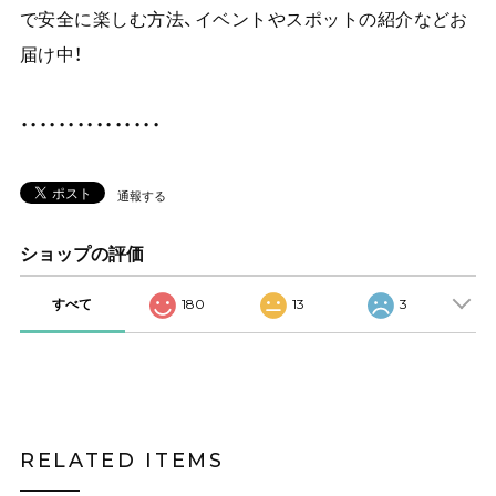
で安全に楽しむ方法、イベントやスポットの紹介などお
届け中！
・・・・・・・・・・・・・・・
通報する
ショップの評価
すべて
180
13
3
RELATED ITEMS