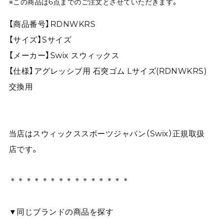
※この商品は6点までのご注文とさせていただきます。
【商品番号】RDNWKRS
【サイズ】Sサイズ
【メーカー】Swix スウィックス
【仕様】アグレッシブ用 石突ゴム Lサイズ(RDNWKRS)
交換用
当店はスウィックススポーツジャパン（Swix）正規取扱
店です。
＊＊＊＊＊＊＊＊＊＊＊＊＊＊＊
▼同じブランドの商品を探す