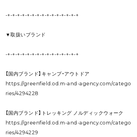
-+-+-+-+-+-+-+-+-+-+-+-+-+-+-+
▼取扱いブランド
-+-+-+-+-+-+-+-+-+-+-+-+-+-+-+
【国内ブランド】キャンプ・アウトドア
https://greenfield.od.m-and-agency.com/catego
ries/4294228
【国内ブランド】トレッキング ノルディックウォーク
https://greenfield.od.m-and-agency.com/catego
ries/4294229