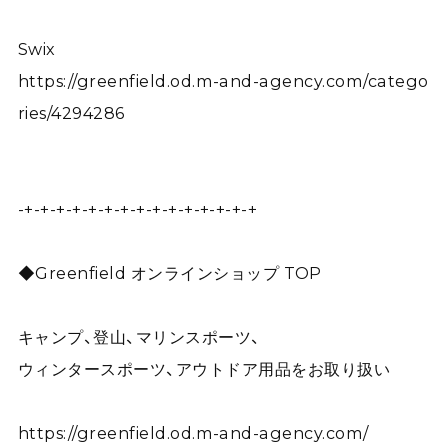
Swix
https://greenfield.od.m-and-agency.com/catego
ries/4294286
-+-+-+-+-+-+-+-+-+-+-+-+-+-+-+
◆Greenfield オンラインショップ TOP
キャンプ、登山、マリンスポーツ、
ウィンタースポーツ、アウトドア用品をお取り扱い
https://greenfield.od.m-and-agency.com/