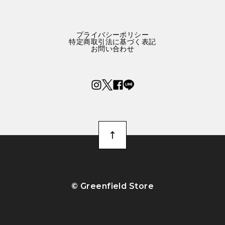
プライバシーポリシー
特定商取引法に基づく表記
お問い合わせ
©︎ Greenfield Store