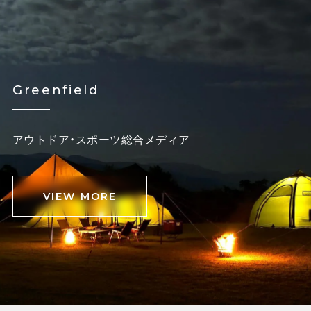
Greenfield
アウトドア・スポーツ総合メディア
VIEW MORE