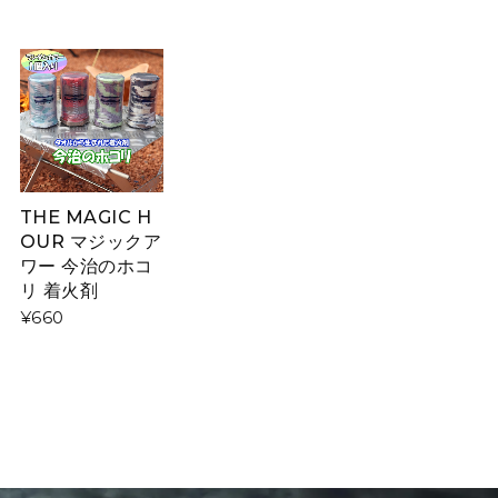
THE MAGIC H
OUR マジックア
ワー 今治のホコ
リ 着火剤
¥660