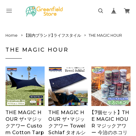
Home
【国内ブランド】ライフスタイル
THE MAGIC HOUR
THE MAGIC HOUR
THE MAGIC H
THE MAGIC H
【7個セット】 TH
OUR ザ・マジッ
OUR ザ・マジッ
E MAGIC HOU
クアワー Custo
クアワー Towel
R マジックアワ
m Cotton Tarp
Schlaf タオルシ
ー 今治のホコリ