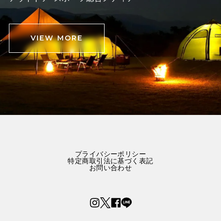
VIEW MORE
プライバシーポリシー
特定商取引法に基づく表記
お問い合わせ