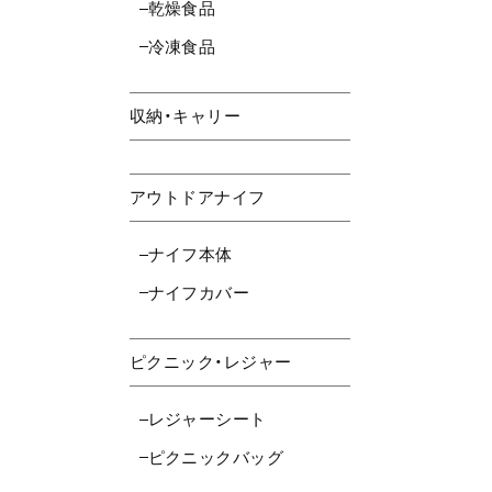
乾燥食品
冷凍食品
収納・キャリー
アウトドアナイフ
ナイフ本体
ナイフカバー
ピクニック・レジャー
レジャーシート
ピクニックバッグ