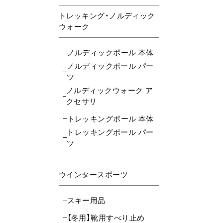
トレッキング・ノルディック
ウォーク
ノルディックポール 本体
ノルディックポール パー
ツ
ノルディックウォーク ア
クセサリ
トレッキングポール 本体
トレッキングポール パー
ツ
ウインタースポーツ
スキー用品
【冬用】靴用すべり止め