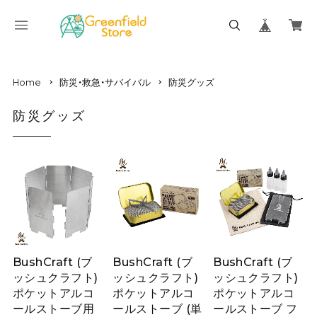
Home
防災・救急・サバイバル
防災グッズ
防災グッズ
BushCraft (ブ
BushCraft (ブ
BushCraft (ブ
ッシュクラフト)
ッシュクラフト)
ッシュクラフト)
ポケットアルコ
ポケットアルコ
ポケットアルコ
ールストーブ用
ールストーブ (単
ールストーブ フ