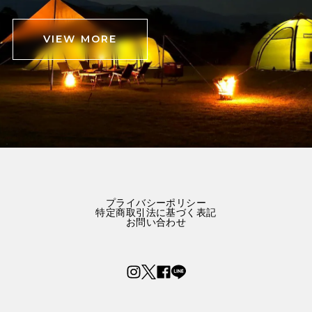
VIEW MORE
プライバシーポリシー
特定商取引法に基づく表記
お問い合わせ