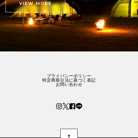
VIEW MORE
プライバシーポリシー
特定商取引法に基づく表記
お問い合わせ