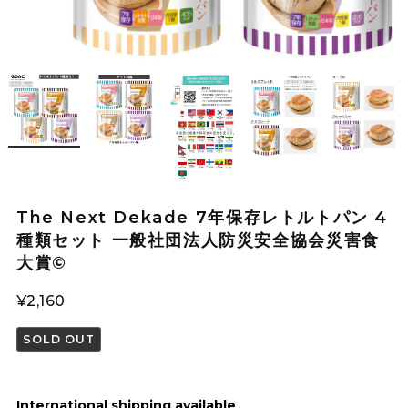
The Next Dekade 7年保存レトルトパン 4
種類セット 一般社団法人防災安全協会災害食
大賞©
¥2,160
SOLD OUT
International shipping available