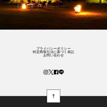
プライバシーポリシー
特定商取引法に基づく表記
お問い合わせ