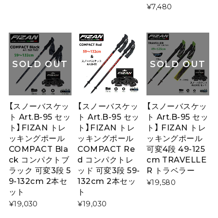
¥7,480
SOLD OUT
SOLD OUT
【スノーバスケッ
【スノーバスケッ
【スノーバスケッ
ト Art.B-95 セッ
ト Art.B-95 セッ
ト Art.B-95 セッ
ト】FIZAN トレ
ト】FIZAN トレ
ト】 FIZAN トレ
ッキングポール
ッキングポール
ッキングポール
COMPACT Bla
COMPACT Re
可変4段 49-125
ck コンパクトブ
d コンパクトレ
cm TRAVELLE
ラック 可変3段 5
ッド 可変3段 59-
R トラベラー
9-132cm 2本セ
132cm 2本セッ
¥19,580
ット
ト
¥19,030
¥19,030