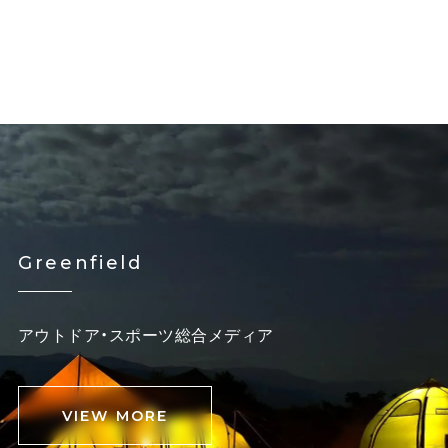
Greenfield
アウトドア・スポーツ総合メディア
VIEW MORE