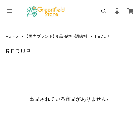
Home
【国内ブランド】食品・飲料・調味料
REDUP
REDUP
出品されている商品がありません。