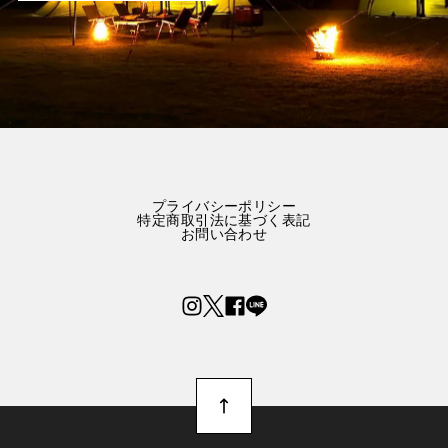
プライバシーポリシー
特定商取引法に基づく表記
お問い合わせ