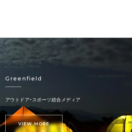
Greenfield
アウトドア・スポーツ総合メディア
VIEW MORE