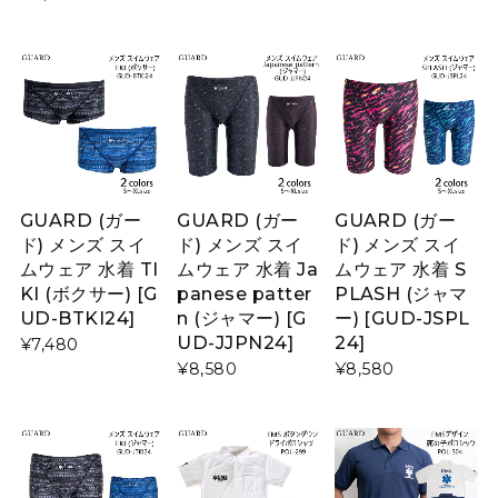
GUARD (ガー
GUARD (ガー
GUARD (ガー
ド) メンズ スイ
ド) メンズ スイ
ド) メンズ スイ
ムウェア 水着 TI
ムウェア 水着 Ja
ムウェア 水着 S
KI (ボクサー) [G
panese patter
PLASH (ジャマ
UD-BTKI24]
n (ジャマー) [G
ー) [GUD-JSPL
UD-JJPN24]
24]
¥7,480
¥8,580
¥8,580