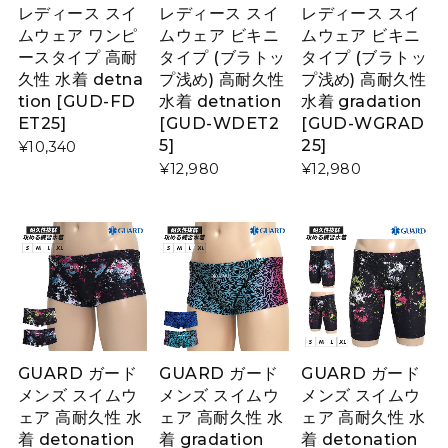
レディース スイ
レディース スイ
レディース スイ
ムウェア ワンピ
ムウェア ビキニ
ムウェア ビキニ
ースタイプ 高耐
タイプ (ブラトッ
タイプ (ブラトッ
久性 水着 detna
プ浅め) 高耐久性
プ浅め) 高耐久性
tion [GUD-FD
水着 detnation
水着 gradation
ET25]
[GUD-WDET2
[GUD-WGRAD
5]
25]
¥10,340
¥12,980
¥12,980
GUARD ガード
GUARD ガード
GUARD ガード
メンズ スイムウ
メンズ スイムウ
メンズ スイムウ
ェア 高耐久性 水
ェア 高耐久性 水
ェア 高耐久性 水
着 detonation
着 gradation
着 detonation