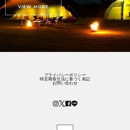
VIEW MORE
プライバシーポリシー
特定商取引法に基づく表記
お問い合わせ