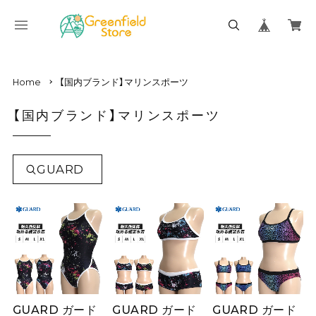
Home
【国内ブランド】マリンスポーツ
【国内ブランド】マリンスポーツ
GUARD
GUARD ガード
GUARD ガード
GUARD ガード