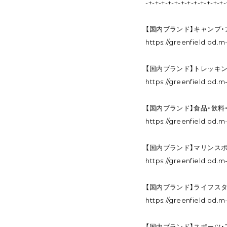
-+-+-+-+-+-+-+-+-+-+-+-+-
【国内ブランド】キャンプ
https://greenfield.od
【国内ブランド】トレッキ
https://greenfield.od
【国内ブランド】食品・飲料
https://greenfield.od
【国内ブランド】マリンス
https://greenfield.od
【国内ブランド】ライフス
https://greenfield.od
【国内ブランド】スポーツ