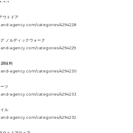
+-+-+
・アウトドア
.m-and-agency.com/categories/4294228
ング ノルディックウォーク
.m-and-agency.com/categories/4294229
・調味料
.m-and-agency.com/categories/4294230
ポーツ
.m-and-agency.com/categories/4294233
タイル
.m-and-agency.com/categories/4294232
・アウトドアウェア