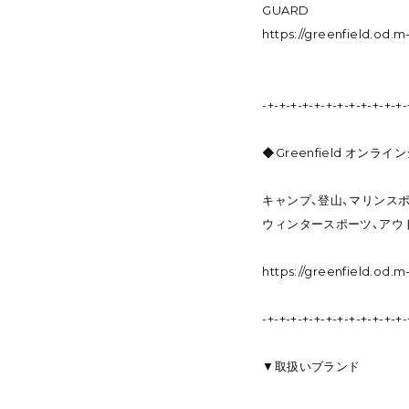
GUARD
https://greenfield.od.
-+-+-+-+-+-+-+-+-+-+-+-+-
◆Greenfield オンライ
キャンプ、登山、マリンスポ
ウィンタースポーツ、アウ
https://greenfield.od.
-+-+-+-+-+-+-+-+-+-+-+-+-
▼取扱いブランド