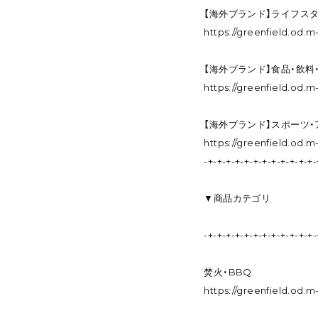
【海外ブランド】ライフス
https://greenfield.od
【海外ブランド】食品・飲料
https://greenfield.od
【海外ブランド】スポーツ
https://greenfield.od
-+-+-+-+-+-+-+-+-+-+-+-+-
▼商品カテゴリ
-+-+-+-+-+-+-+-+-+-+-+-+-
焚火・BBQ
https://greenfield.od