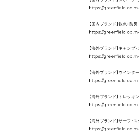
https://greenfield.od
【国内ブランド】救急・防災
https://greenfield.od
【海外ブランド】キャンプ
https://greenfield.od.
【海外ブランド】ウインタ
https://greenfield.od
【海外ブランド】トレッキ
https://greenfield.od.
【海外ブランド】サーフ・
https://greenfield.od