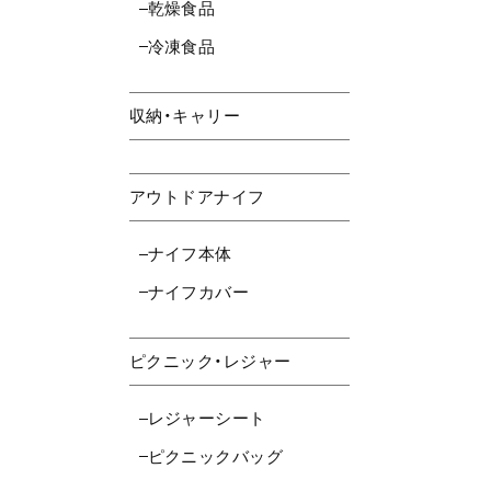
乾燥食品
冷凍食品
収納・キャリー
アウトドアナイフ
ナイフ本体
ナイフカバー
ピクニック・レジャー
レジャーシート
ピクニックバッグ