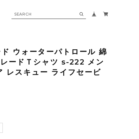
ガード ウォーターパトロール 綿
グレードＴシャツ s-222 メン
ア レスキュー ライフセービ