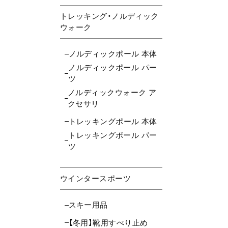
トレッキング・ノルディック
ウォーク
ノルディックポール 本体
ノルディックポール パー
ツ
ノルディックウォーク ア
クセサリ
トレッキングポール 本体
トレッキングポール パー
ツ
ウインタースポーツ
スキー用品
【冬用】靴用すべり止め