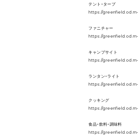
テント・タープ
https://greenfield.od
ファニチャー
https://greenfield.od
キャンプサイト
https://greenfield.od
ランタン・ライト
https://greenfield.od
クッキング
https://greenfield.od
食品・飲料・調味料
https://greenfield.od