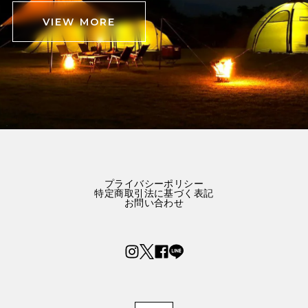
VIEW MORE
プライバシーポリシー
特定商取引法に基づく表記
お問い合わせ