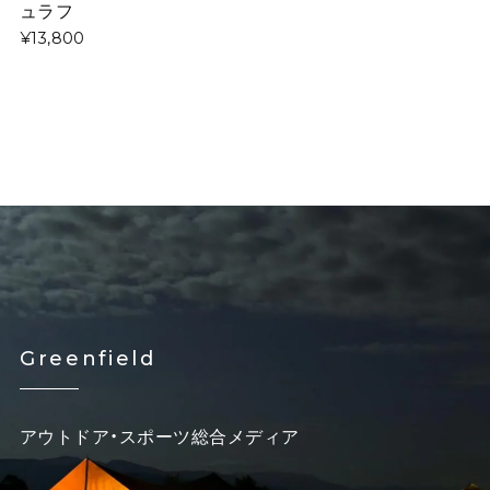
ュラフ
¥13,800
Greenfield
アウトドア・スポーツ総合メディア