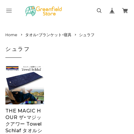
Home
タオル・ブランケット・寝具
シュラフ
シュラフ
THE MAGIC H
OUR ザ・マジッ
クアワー Towel
Schlaf タオルシ