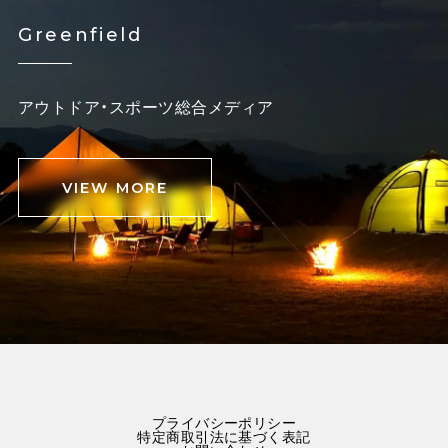
Greenfield
アウトドア・スポーツ総合メディア
VIEW MORE
プライバシーポリシー
特定商取引法に基づく表記