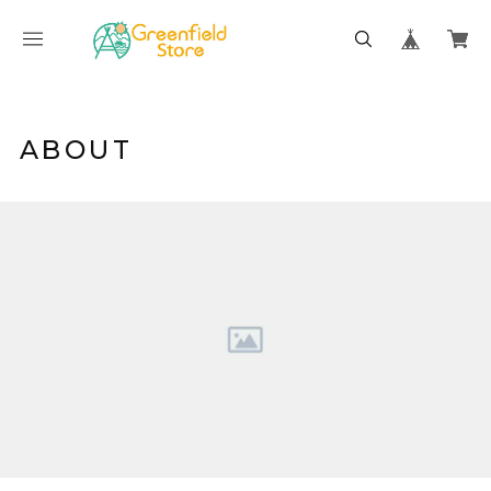
ABOUT