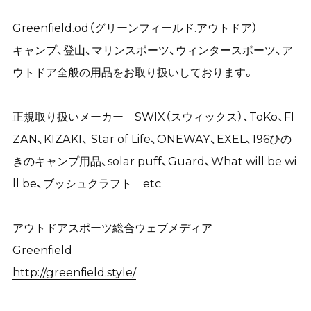
Greenfield.od（グリーンフィールド.アウトドア）
キャンプ、登山、マリンスポーツ、ウィンタースポーツ、ア
ウトドア全般の用品をお取り扱いしております。
正規取り扱いメーカー SWIX（スウィックス）、ToKo、FI
ZAN、KIZAKI、 Star of Life、ONEWAY、EXEL、196ひの
きのキャンプ用品、solar puff、Guard、What will be wi
ll be、ブッシュクラフト etc
アウトドアスポーツ総合ウェブメディア
Greenfield
http://greenfield.style/