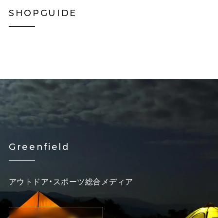
SHOPGUIDE
Greenfield
アウトドア・スポーツ総合メディア