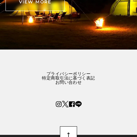
VIEW MORE
プライバシーポリシー
特定商取引法に基づく表記
お問い合わせ