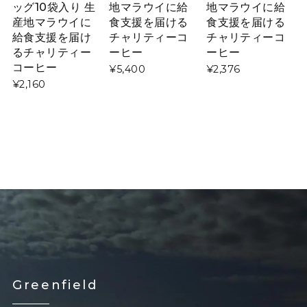
ッグ10袋入り 生
地マラウイに給
地マラウイに給
産地マラウイに
食支援を届ける
食支援を届ける
給食支援を届け
チャリティーコ
チャリティーコ
るチャリティー
ーヒー
ーヒー
コーヒー
¥5,400
¥2,376
¥2,160
Greenfield