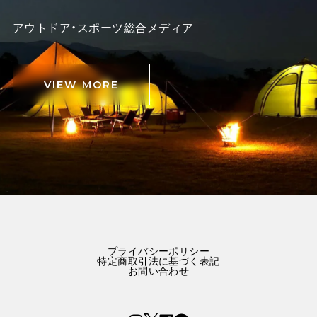
アウトドア・スポーツ総合メディア
VIEW MORE
プライバシーポリシー
特定商取引法に基づく表記
お問い合わせ