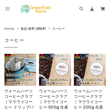
Home
食品・飲料・調味料
コーヒー
コーヒー
ウォームハーツ
ウォームハーツ
ウォームハーツ
コーヒークラブ
コーヒークラブ
コーヒークラブ
｜マラウイコー
｜マラウイコー
｜マラウイコー
ヒー ドリップバ
ヒー 500g 生産
ヒー 200g 生産