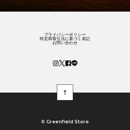
プライバシーポリシー
特定商取引法に基づく表記
お問い合わせ
©︎ Greenfield Store