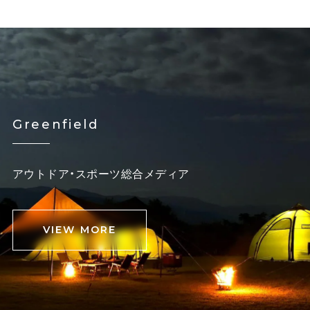
Greenfield
アウトドア・スポーツ総合メディア
VIEW MORE