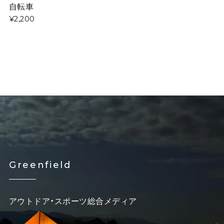
自転車
¥2,200
Greenfield
アウトドア・スポーツ総合メディア