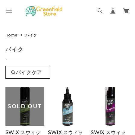
Home
バイク
バイク
バイクケア
SOLD OUT
SWIX スウィッ
SWIX スウィッ
SWIX スウィッ