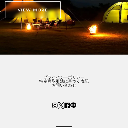
VIEW MORE
プライバシーポリシー
特定商取引法に基づく表記
お問い合わせ