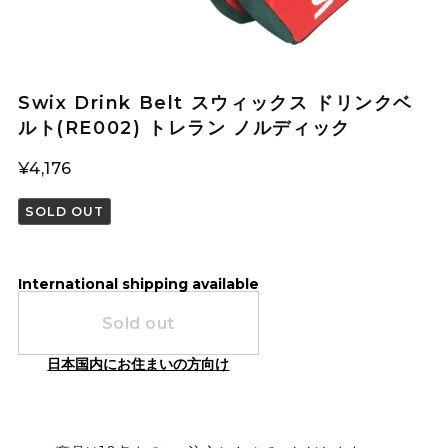
Swix Drink Belt スウィックス ドリンクベ
ルト(RE002) トレラン ノルディック
¥4,176
SOLD OUT
International shipping available
Sold out
日本国内にお住まいの方向け