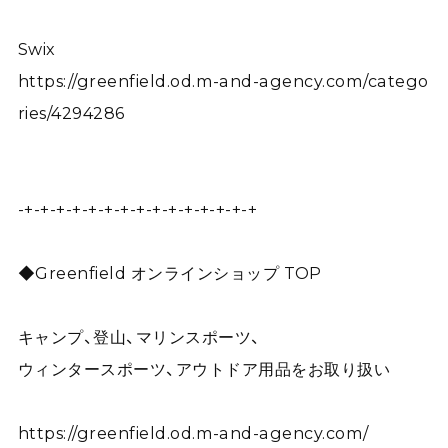
Swix
https://greenfield.od.m-and-agency.com/catego
ries/4294286
-+-+-+-+-+-+-+-+-+-+-+-+-+-+-+
◆Greenfield オンラインショップ TOP
キャンプ、登山、マリンスポーツ、
ウィンタースポーツ、アウトドア用品をお取り扱い
https://greenfield.od.m-and-agency.com/