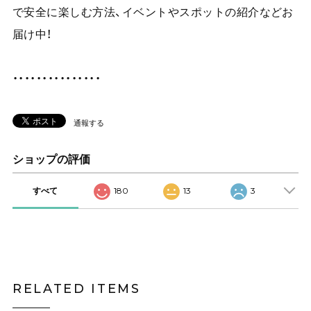
で安全に楽しむ方法、イベントやスポットの紹介などお
届け中！
・・・・・・・・・・・・・・・
通報する
ショップの評価
すべて
180
13
3
RELATED ITEMS