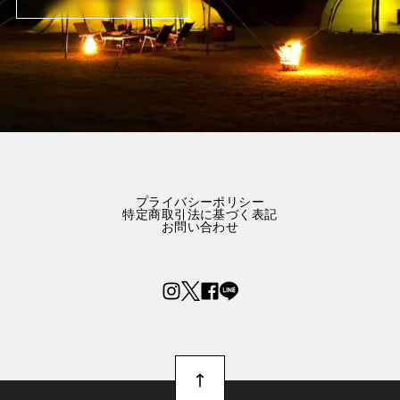
プライバシーポリシー
特定商取引法に基づく表記
お問い合わせ