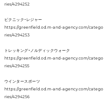
ries/4294252
ピクニック・レジャー
https://greenfield.od.m-and-agency.com/catego
ries/4294253
トレッキング・ノルディックウォーク
https://greenfield.od.m-and-agency.com/catego
ries/4294255
ウインタースポーツ
https://greenfield.od.m-and-agency.com/catego
ries/4294256