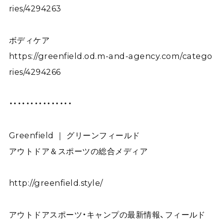
ries/4294263
ボディケア
https://greenfield.od.m-and-agency.com/catego
ries/4294266
・・・・・・・・・・・・・・・
Greenfield ｜ グリーンフィールド
アウトドア＆スポーツの総合メディア
http://greenfield.style/
アウトドアスポーツ・キャンプの最新情報、フィールド