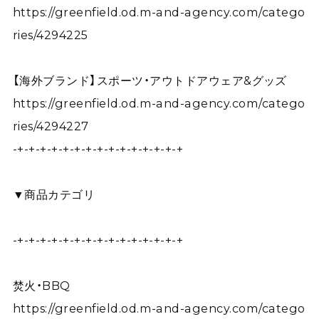
https://greenfield.od.m-and-agency.com/catego
ries/4294225
【海外ブランド】スポーツ・アウトドアウェア&グッズ
https://greenfield.od.m-and-agency.com/catego
ries/4294227
-+-+-+-+-+-+-+-+-+-+-+-+-+-+-+
▼商品カテゴリ
-+-+-+-+-+-+-+-+-+-+-+-+-+-+-+
焚火・BBQ
https://greenfield.od.m-and-agency.com/catego