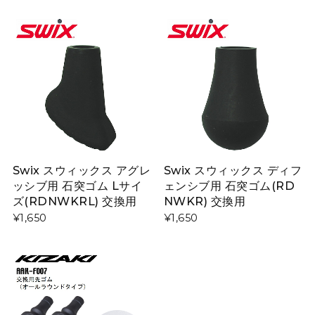
Swix スウィックス アグレ
Swix スウィックス ディフ
ッシブ用 石突ゴム Lサイ
ェンシブ用 石突ゴム(RD
ズ(RDNWKRL) 交換用
NWKR) 交換用
¥1,650
¥1,650