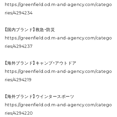
https://greenfield.od.m-and-agency.com/catego
ries/4294234
【国内ブランド】救急・防災
https://greenfield.od.m-and-agency.com/catego
ries/4294237
【海外ブランド】キャンプ・アウトドア
https://greenfield.od.m-and-agency.com/catego
ries/4294219
【海外ブランド】ウインタースポーツ
https://greenfield.od.m-and-agency.com/catego
ries/4294220