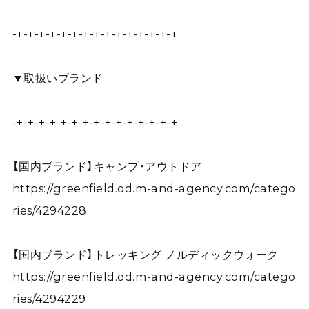
-+-+-+-+-+-+-+-+-+-+-+-+-+-+-+
▼取扱いブランド
-+-+-+-+-+-+-+-+-+-+-+-+-+-+-+
【国内ブランド】キャンプ・アウトドア
https://greenfield.od.m-and-agency.com/catego
ries/4294228
【国内ブランド】トレッキング ノルディックウォーク
https://greenfield.od.m-and-agency.com/catego
ries/4294229