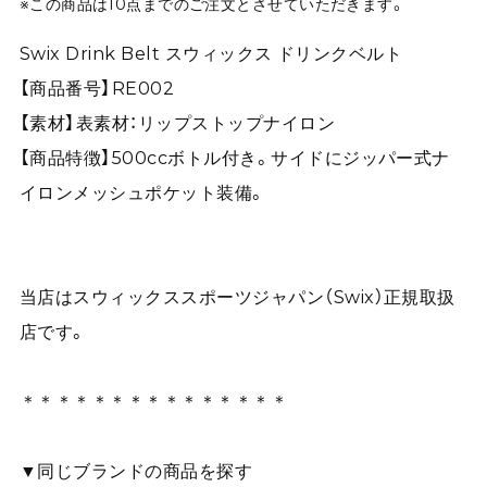
※この商品は10点までのご注文とさせていただきます。
Swix Drink Belt スウィックス ドリンクベルト
【商品番号】RE002
【素材】表素材：リップストップナイロン
【商品特徴】500ccボトル付き。サイドにジッパー式ナ
イロンメッシュポケット装備。
当店はスウィックススポーツジャパン（Swix）正規取扱
店です。
＊＊＊＊＊＊＊＊＊＊＊＊＊＊＊
▼同じブランドの商品を探す