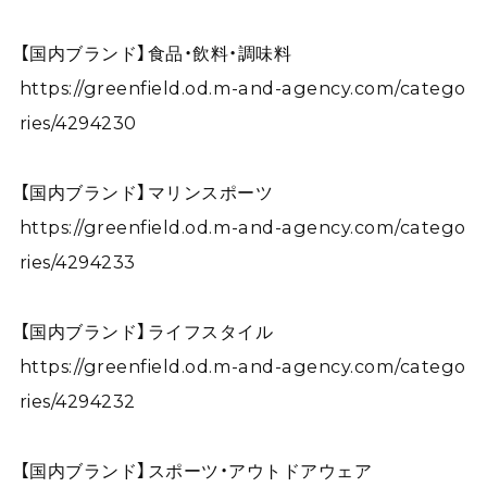
【国内ブランド】食品・飲料・調味料
https://greenfield.od.m-and-agency.com/catego
ries/4294230
【国内ブランド】マリンスポーツ
https://greenfield.od.m-and-agency.com/catego
ries/4294233
【国内ブランド】ライフスタイル
https://greenfield.od.m-and-agency.com/catego
ries/4294232
【国内ブランド】スポーツ・アウトドアウェア