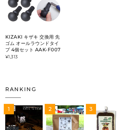
KIZAKI キザキ 交換用 先
ゴム オールラウンドタイ
プ 4個セット AAK-F007
¥1,313
RANKING