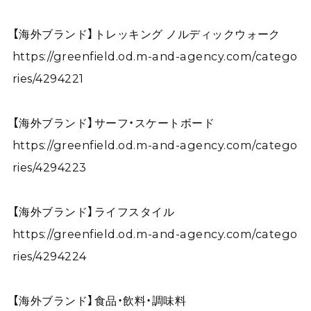
【海外ブランド】トレッキング ノルディックウォーク
https://greenfield.od.m-and-agency.com/catego
ries/4294221
【海外ブランド】サーフ・スケートボード
https://greenfield.od.m-and-agency.com/catego
ries/4294223
【海外ブランド】ライフスタイル
https://greenfield.od.m-and-agency.com/catego
ries/4294224
【海外ブランド】食品・飲料・調味料