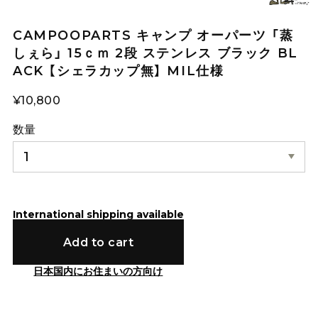
CAMPOOPARTS キャンプ オーパーツ 「蒸
しぇら」 15ｃｍ 2段 ステンレス ブラック BL
ACK 【シェラカップ無】 MIL仕様
¥10,800
数量
International shipping available
Add to cart
日本国内にお住まいの方向け