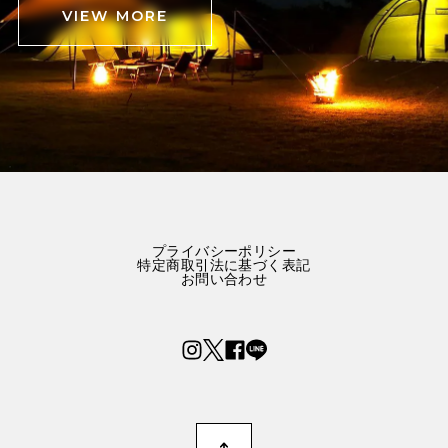
VIEW MORE
プライバシーポリシー
特定商取引法に基づく表記
お問い合わせ