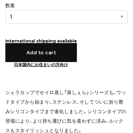
数量
International shipping available
Add to cart
日本国内にお住まいの方向け
シェラカップでセイロ蒸し「蒸しぇら」シリーズも、ウッ
ドタイプから始まり、ステンレス、そしてついに折り畳
みシリコンタイプまで進化しました。シリコンタイプの
登場により、より持ち運びに気を遣わずに済み、ルック
スもスタイリッシュとなりました。