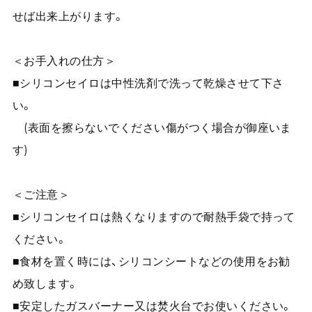
せば出来上がります。
＜お手入れの仕方＞
■シリコンセイロは中性洗剤で洗って乾燥させて下さ
い。
(表面を擦らないでください傷がつく場合が御座いま
す)
＜ご注意＞
■シリコンセイロは熱くなりますので耐熱手袋で持って
ください。
■食材を置く時には、シリコンシートなどの使用をお勧
め致します。
■安定したガスバーナー又は焚火台でお使いください。