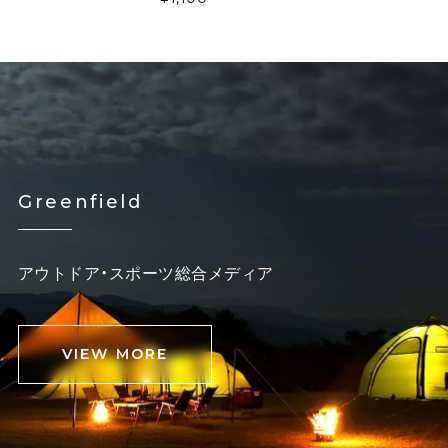
Greenfield
アウトドア・スポーツ総合メディア
VIEW MORE