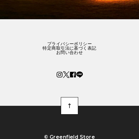
プライバシーポリシー
特定商取引法に基づく表記
お問い合わせ
©︎ Greenfield Store