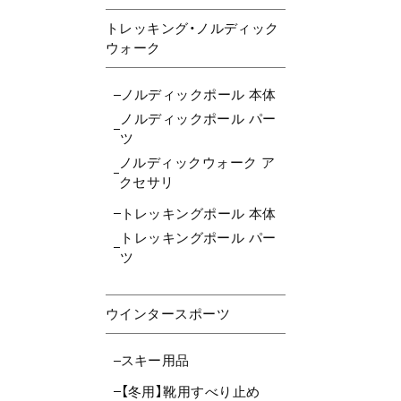
トレッキング・ノルディック
ウォーク
ノルディックポール 本体
ノルディックポール パー
ツ
ノルディックウォーク ア
クセサリ
トレッキングポール 本体
トレッキングポール パー
ツ
ウインタースポーツ
スキー用品
【冬用】靴用すべり止め