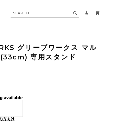
ORKS グリーブワークス マル
33cm) 専用スタンド
g available
の方向け