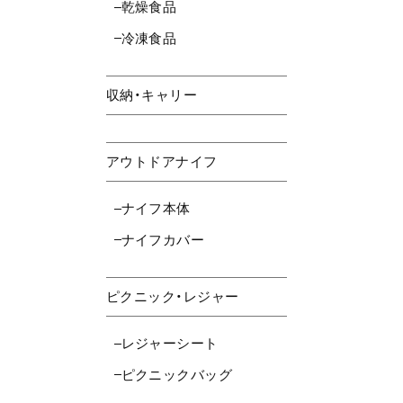
乾燥食品
冷凍食品
収納・キャリー
アウトドアナイフ
ナイフ本体
ナイフカバー
ピクニック・レジャー
レジャーシート
ピクニックバッグ