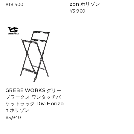
zon ホリゾン
¥18,400
¥3,960
GREBE WORKS グリー
ブワークス ワンタッチバ
ケットラック Div-Horizo
n ホリゾン
¥5,940