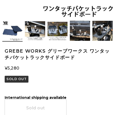
GREBE WORKS グリーブワークス ワンタッ
チバケットラックサイドボード
¥5,280
SOLD OUT
International shipping available
Sold out