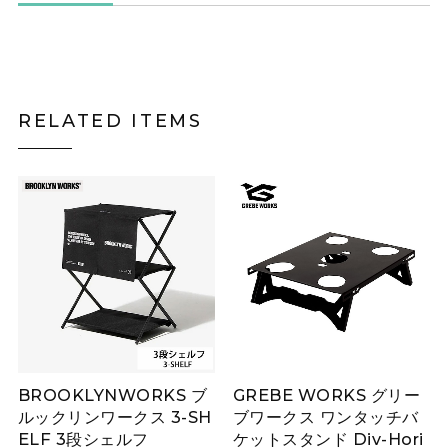
RELATED ITEMS
BROOKLYNWORKS ブ
GREBE WORKS グリー
ルックリンワークス 3-SH
ブワークス ワンタッチバ
ELF 3段シェルフ
ケットスタンド Div-Hori