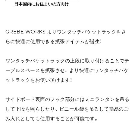
日本国内にお住まいの方向け
GREBE WORKS よりワンタッチバケットラックをさ
らに快適に使用できる拡張アイテムが誕生！
ワンタッチバケットラックの上段に取り付けることでテ
ーブルスペースを拡張させ、 より快適にワンタッチバケ
ットラックをお使い頂けます！
サイドボード裏面のフック部分にはミニランタンを吊る
して下段を照らしたり、 ビニール袋を吊るして簡易のご
み入れとしても使用することが可能です。