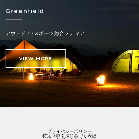
Greenfield
アウトドア・スポーツ総合メディア
VIEW MORE
プライバシーポリシー
特定商取引法に基づく表記