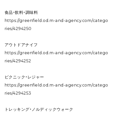
食品・飲料・調味料
https://greenfield.od.m-and-agency.com/catego
ries/4294250
アウトドアナイフ
https://greenfield.od.m-and-agency.com/catego
ries/4294252
ピクニック・レジャー
https://greenfield.od.m-and-agency.com/catego
ries/4294253
トレッキング・ノルディックウォーク