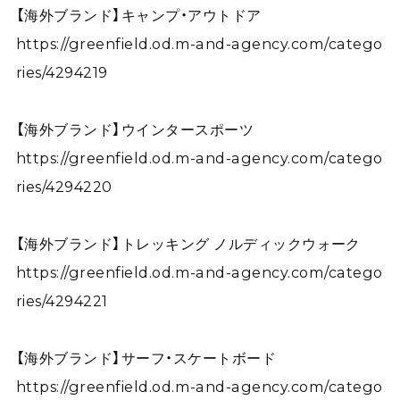
【海外ブランド】キャンプ・アウトドア
https://greenfield.od.m-and-agency.com/catego
ries/4294219
【海外ブランド】ウインタースポーツ
https://greenfield.od.m-and-agency.com/catego
ries/4294220
【海外ブランド】トレッキング ノルディックウォーク
https://greenfield.od.m-and-agency.com/catego
ries/4294221
【海外ブランド】サーフ・スケートボード
https://greenfield.od.m-and-agency.com/catego