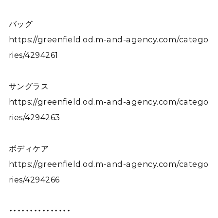
バッグ
https://greenfield.od.m-and-agency.com/catego
ries/4294261
サングラス
https://greenfield.od.m-and-agency.com/catego
ries/4294263
ボディケア
https://greenfield.od.m-and-agency.com/catego
ries/4294266
・・・・・・・・・・・・・・・