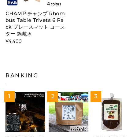
CHAMP チャンプ Rhom
bus Table Trivets 6 Pa
ck プレースマット コース
ター 鍋敷き
¥4,400
RANKING