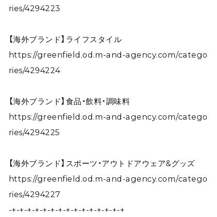
ries/4294223
【海外ブランド】ライフスタイル
https://greenfield.od.m-and-agency.com/catego
ries/4294224
【海外ブランド】食品・飲料・調味料
https://greenfield.od.m-and-agency.com/catego
ries/4294225
【海外ブランド】スポーツ・アウトドアウェア&グッズ
https://greenfield.od.m-and-agency.com/catego
ries/4294227
-+-+-+-+-+-+-+-+-+-+-+-+-+-+-+