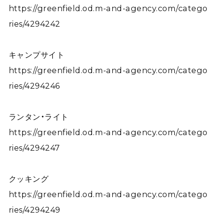
https://greenfield.od.m-and-agency.com/catego
ries/4294242
キャンプサイト
https://greenfield.od.m-and-agency.com/catego
ries/4294246
ランタン・ライト
https://greenfield.od.m-and-agency.com/catego
ries/4294247
クッキング
https://greenfield.od.m-and-agency.com/catego
ries/4294249