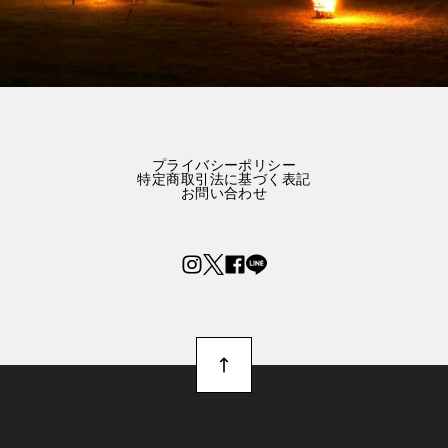
プライバシーポリシー
特定商取引法に基づく表記
お問い合わせ