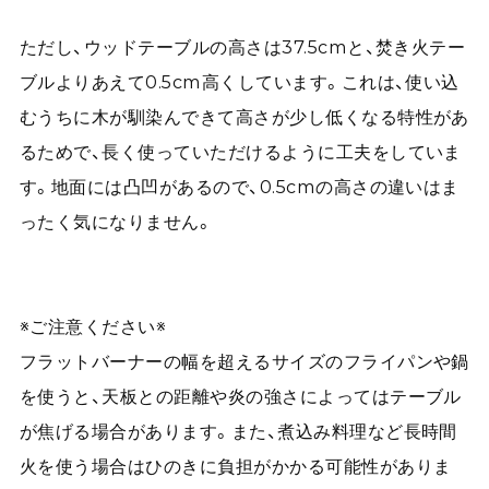
ただし、ウッドテーブルの高さは37.5cmと、焚き火テー
ブルよりあえて0.5cm高くしています。これは、使い込
むうちに木が馴染んできて高さが少し低くなる特性があ
るためで、長く使っていただけるように工夫をしていま
す。地面には凸凹があるので、0.5cmの高さの違いはま
ったく気になりません。
※ご注意ください※
フラットバーナーの幅を超えるサイズのフライパンや鍋
を使うと、天板との距離や炎の強さによってはテーブル
が焦げる場合があります。また、煮込み料理など長時間
火を使う場合はひのきに負担がかかる可能性がありま