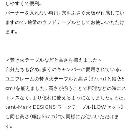
しやすくて便利。
バーナーを入れない時は、穴をふさぐ天板が付属してい
ますので、通常のウッドテーブルとしてお使いいただけ
ます。
＜焚き火テーブルなどと高さを揃えました＞
自分たちも含め、多くのキャンパーに愛用されている、
ユニフレームの焚き火テーブルと高さ（37cm）と幅（55
cm）を揃えました。高さが揃うことで料理などの時にス
トレスなく、より便利に使えるようになりました。また、
tent-Mark DESIGNS ワークテーブル【LOWセット】
も同じ高さ（幅は54cm）で、同様にお使いいただけま
す。