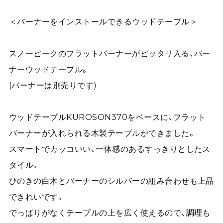
＜バーナーをインストールできるウッドテーブル＞
スノーピークのフラットバーナーがピッタリ入る、バー
ナーウッドテーブル。
(バーナーは別売りです)
ウッドテーブルKUROSON370をベースに、フラット
バーナーが入れられる木製テーブルができました。
スマートでカッコいい、一体感のあるすっきりとしたス
タイル。
ひのきの白木とバーナーのシルバーの組み合わせも上品
できれいです。
でっぱりがなくテーブルの上を広く使えるので、調理も