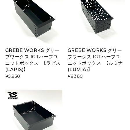
GREBE WORKS グリー
GREBE WORKS グリー
ブワークス IGTハーフユ
ブワークス IGTハーフユ
ニットボックス 【ラピス
ニットボックス 【ルミナ
(LAPIS)】
(LUMIA)】
¥5,830
¥6,380