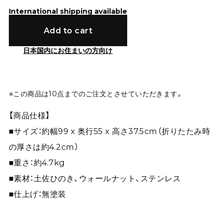
International shipping available
Add to cart
日本国内にお住まいの方向け
※この商品は10点までのご注文とさせていただきます。
【商品仕様】
■サイズ：約幅99 x 奥行55 x 高さ37.5cm（折りたたみ時
の厚さは約4.2cm）
■重さ：約4.7kg
■素材：土佐ひのき、ウォールナット、ステンレス
■仕上げ：無塗装