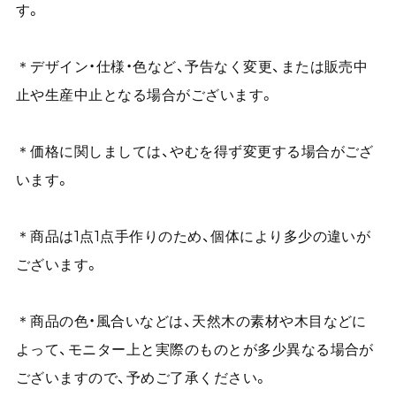
す。
＊デザイン・仕様・色など、予告なく変更、または販売中
止や生産中止となる場合がございます。
＊価格に関しましては、やむを得ず変更する場合がござ
います。
＊商品は1点1点手作りのため、個体により多少の違いが
ございます。
＊商品の色・風合いなどは、天然木の素材や木目などに
よって、モニター上と実際のものとが多少異なる場合が
ございますので、予めご了承ください。