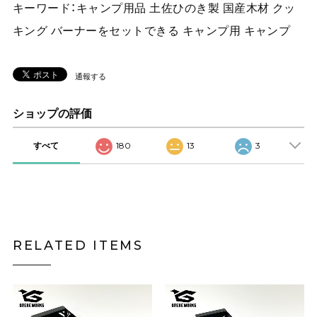
キーワード：キャンプ用品 土佐ひのき製 国産木材 クッ
キング バーナーをセットできる キャンプ用 キャンプ
通報する
ショップの評価
すべて
180
13
3
RELATED ITEMS