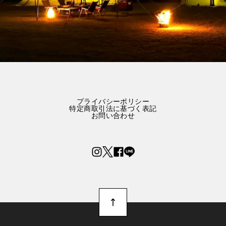
プライバシーポリシー
特定商取引法に基づく表記
お問い合わせ