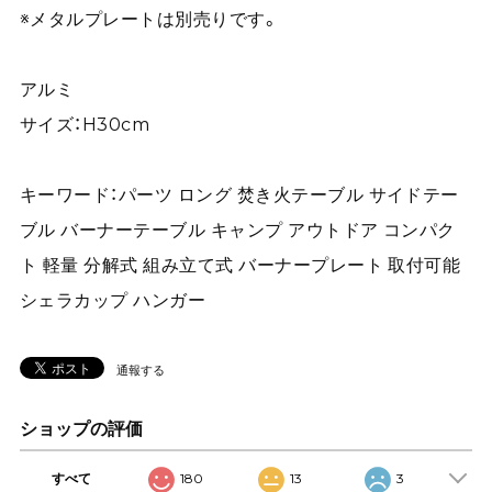
※メタルプレートは別売りです。
アルミ
サイズ：H30cm
キーワード：パーツ ロング 焚き火テーブル サイドテー
ブル バーナーテーブル キャンプ アウトドア コンパク
ト 軽量 分解式 組み立て式 バーナープレート 取付可能
シェラカップ ハンガー
通報する
ショップの評価
すべて
180
13
3