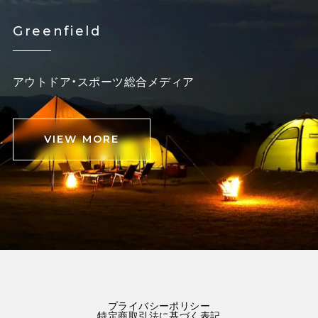
Greenfield
アウトドア・スポーツ総合メディア
VIEW MORE
プライバシーポリシー
特定商取引法に基づく表記