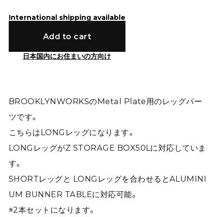
International shipping available
Add to cart
日本国内にお住まいの方向け
BROOKLYNWORKSのMetal Plate用のレッグパー
ツです。
こちらはLONGレッグになります。
LONGレッグがZ STORAGE BOX50Lに対応していま
す。
SHORTレッグと LONGレッグを合わせるとALUMINI
UM BUNNER TABLEに対応可能。
※2本セットになります。