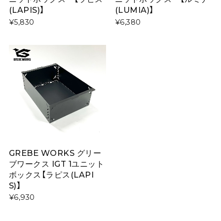
(LAPIS)】
(LUMIA)】
¥5,830
¥6,380
GREBE WORKS グリー
ブワークス IGT 1ユニット
ボックス【ラピス(LAPI
S)】
¥6,930