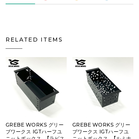
RELATED ITEMS
GREBE WORKS グリー
GREBE WORKS グリー
ブワークス IGTハーフユ
ブワークス IGTハーフユ
ニットボックス 【ラピス
ニットボックス 【ルミナ