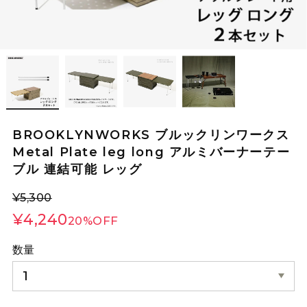
BROOKLYNWORKS ブルックリンワークス
Metal Plate leg long アルミバーナーテー
ブル 連結可能 レッグ
¥5,300
¥4,240
20%OFF
数量