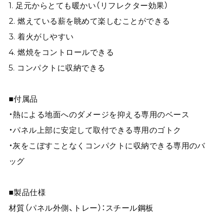
1. 足元からとても暖かい（リフレクター効果）
2. 燃えている薪を眺めて楽しむことができる
3. 着火がしやすい
4. 燃焼をコントロールできる
5. コンパクトに収納できる
■付属品
・熱による地面へのダメージを抑える専用のベース
・パネル上部に安定して取付できる専用のゴトク
・灰をこぼすことなくコンパクトに収納できる専用のバ
ッグ
■製品仕様
材質（パネル外側、トレー）：スチール鋼板