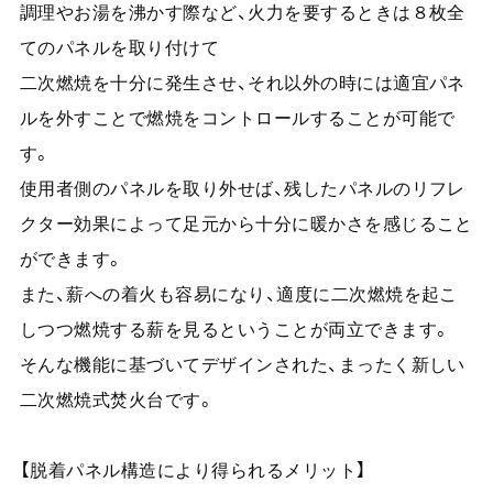
調理やお湯を沸かす際など、火力を要するときは８枚全
てのパネルを取り付けて
二次燃焼を十分に発生させ、それ以外の時には適宜パネ
ルを外すことで燃焼をコントロールすることが可能で
す。
使用者側のパネルを取り外せば、残したパネルのリフレ
クター効果によって足元から十分に暖かさを感じること
ができます。
また、薪への着火も容易になり、適度に二次燃焼を起こ
しつつ燃焼する薪を見るということが両立できます。
そんな機能に基づいてデザインされた、まったく新しい
二次燃焼式焚火台です。
【脱着パネル構造により得られるメリット】