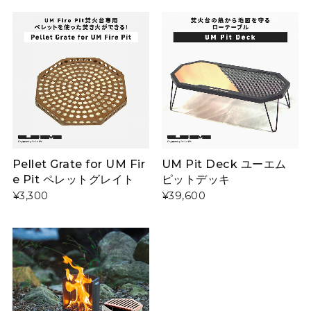
Pellet Grate for UM Fir
UM Pit Deck ユーエム
e Pit ペレットグレイト
ピットデッキ
¥3,300
¥39,600