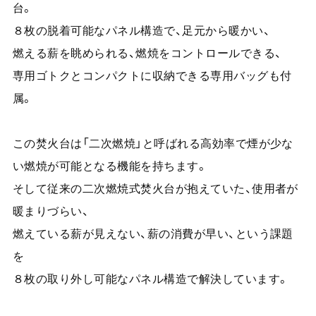
台。
８枚の脱着可能なパネル構造で、足元から暖かい、
燃える薪を眺められる、燃焼をコントロールできる、
専用ゴトクとコンパクトに収納できる専用バッグも付
属。
この焚火台は「二次燃焼」と呼ばれる高効率で煙が少な
い燃焼が可能となる機能を持ちます。
そして従来の二次燃焼式焚火台が抱えていた、使用者が
暖まりづらい、
燃えている薪が見えない、薪の消費が早い、という課題
を
８枚の取り外し可能なパネル構造で解決しています。