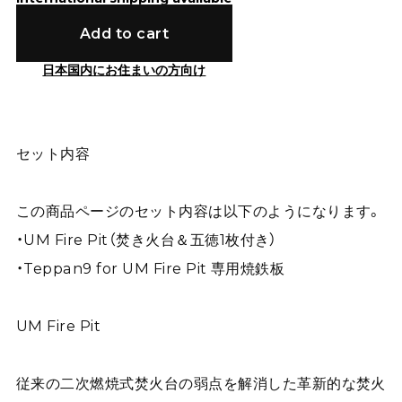
Add to cart
日本国内にお住まいの方向け
セット内容
この商品ページのセット内容は以下のようになります。
・UM Fire Pit（焚き火台＆五徳1枚付き）
・Teppan9 for UM Fire Pit 専用焼鉄板
UM Fire Pit
従来の二次燃焼式焚火台の弱点を解消した革新的な焚火