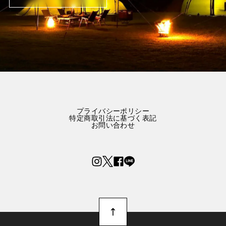
プライバシーポリシー
特定商取引法に基づく表記
お問い合わせ