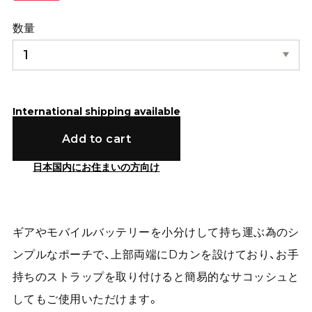
数量
International shipping available
Add to cart
日本国内にお住まいの方向け
ギアやモバイルバッテリーを小分けして持ち運ぶ為のシ
ンプルなポーチで、上部両端にDカンを設けており、お手
持ちのストラップを取り付けると簡易的なサコッシュと
してもご使用いただけます。