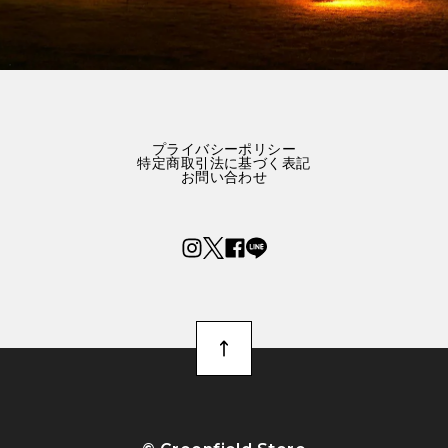
プライバシーポリシー
特定商取引法に基づく表記
お問い合わせ