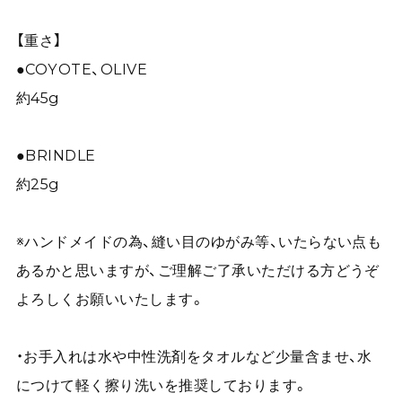
【重さ】
●COYOTE、OLIVE
約45g
●BRINDLE
約25g
※ハンドメイドの為、縫い目のゆがみ等、いたらない点も
あるかと思いますが、ご理解ご了承いただける方どうぞ
よろしくお願いいたします。
・お手入れは水や中性洗剤をタオルなど少量含ませ、水
につけて軽く擦り洗いを推奨しております。