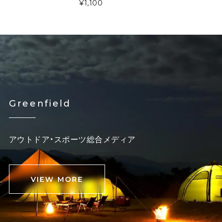
¥1,100
Greenfield
アウトドア・スポーツ総合メディア
VIEW MORE