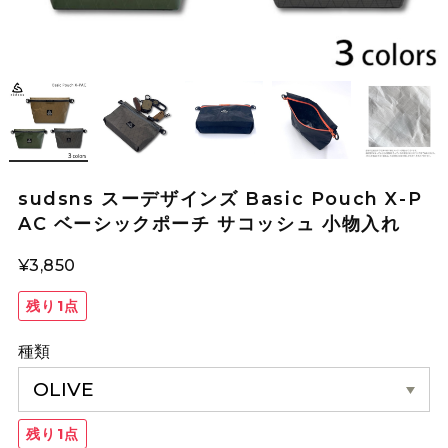
sudsns スーデザインズ Basic Pouch X-P
AC ベーシックポーチ サコッシュ 小物入れ
¥3,850
残り1点
種類
残り1点