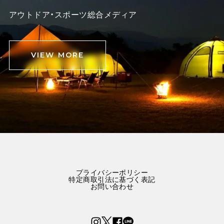
アウトドア・スポーツ総合メディア
VIEW MORE
プライバシーポリシー
特定商取引法に基づく表記
お問い合わせ