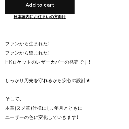
Add to cart
日本国内にお住まいの方向け
ファンから生まれた！
ファンから望まれた！
HKロケットのレザーカバーの発売です！
しっかり刃先を守れるから安心の設計★
そして、
本革(ヌメ革)仕様にし、年月とともに
ユーザーの色に変化していきます！