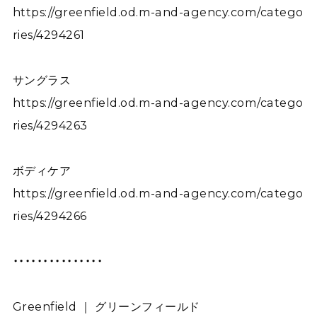
https://greenfield.od.m-and-agency.com/catego
ries/4294261
サングラス
https://greenfield.od.m-and-agency.com/catego
ries/4294263
ボディケア
https://greenfield.od.m-and-agency.com/catego
ries/4294266
・・・・・・・・・・・・・・・
Greenfield ｜ グリーンフィールド