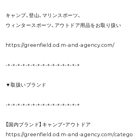
キャンプ、登山、マリンスポーツ、
ウィンタースポーツ、アウトドア用品をお取り扱い
https://greenfield.od.m-and-agency.com/
-+-+-+-+-+-+-+-+-+-+-+-+-+-+-+
▼取扱いブランド
-+-+-+-+-+-+-+-+-+-+-+-+-+-+-+
【国内ブランド】キャンプ・アウトドア
https://greenfield.od.m-and-agency.com/catego