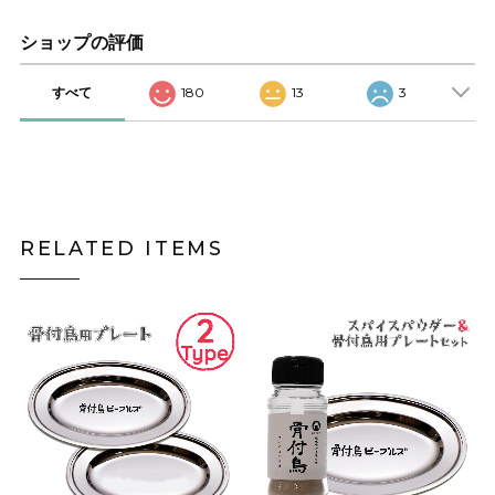
ショップの評価
すべて
180
13
3
RELATED ITEMS