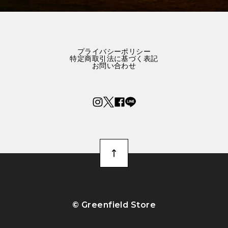
プライバシーポリシー
特定商取引法に基づく表記
お問い合わせ
©︎ Greenfield Store