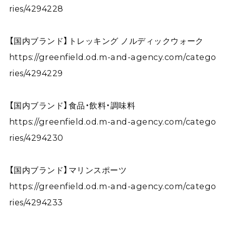
ries/4294228
【国内ブランド】トレッキング ノルディックウォーク
https://greenfield.od.m-and-agency.com/catego
ries/4294229
【国内ブランド】食品・飲料・調味料
https://greenfield.od.m-and-agency.com/catego
ries/4294230
【国内ブランド】マリンスポーツ
https://greenfield.od.m-and-agency.com/catego
ries/4294233