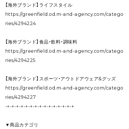
【海外ブランド】ライフスタイル
https://greenfield.od.m-and-agency.com/catego
ries/4294224
【海外ブランド】食品・飲料・調味料
https://greenfield.od.m-and-agency.com/catego
ries/4294225
【海外ブランド】スポーツ・アウトドアウェア&グッズ
https://greenfield.od.m-and-agency.com/catego
ries/4294227
-+-+-+-+-+-+-+-+-+-+-+-+-+-+-+
▼商品カテゴリ