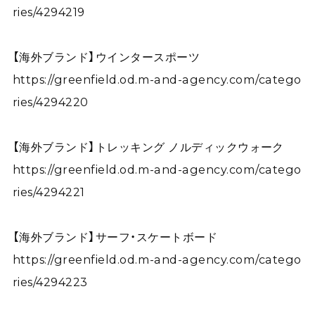
ries/4294219
【海外ブランド】ウインタースポーツ
https://greenfield.od.m-and-agency.com/catego
ries/4294220
【海外ブランド】トレッキング ノルディックウォーク
https://greenfield.od.m-and-agency.com/catego
ries/4294221
【海外ブランド】サーフ・スケートボード
https://greenfield.od.m-and-agency.com/catego
ries/4294223