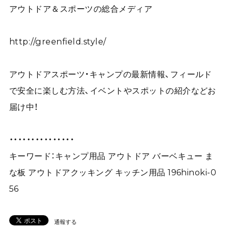
アウトドア＆スポーツの総合メディア
http://greenfield.style/
アウトドアスポーツ・キャンプの最新情報、フィールド
で安全に楽しむ方法、イベントやスポットの紹介などお
届け中！
・・・・・・・・・・・・・・・
キーワード：キャンプ用品 アウトドア バーベキュー ま
な板 アウトドアクッキング キッチン用品 196hinoki-0
56
通報する