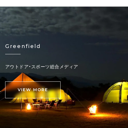
Greenfield
アウトドア・スポーツ総合メディア
VIEW MORE