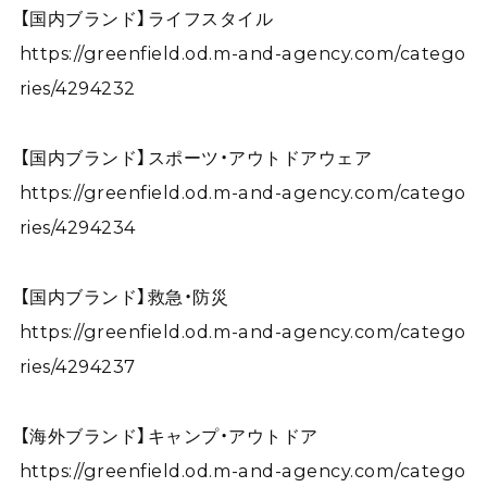
【国内ブランド】ライフスタイル
https://greenfield.od.m-and-agency.com/catego
ries/4294232
【国内ブランド】スポーツ・アウトドアウェア
https://greenfield.od.m-and-agency.com/catego
ries/4294234
【国内ブランド】救急・防災
https://greenfield.od.m-and-agency.com/catego
ries/4294237
【海外ブランド】キャンプ・アウトドア
https://greenfield.od.m-and-agency.com/catego