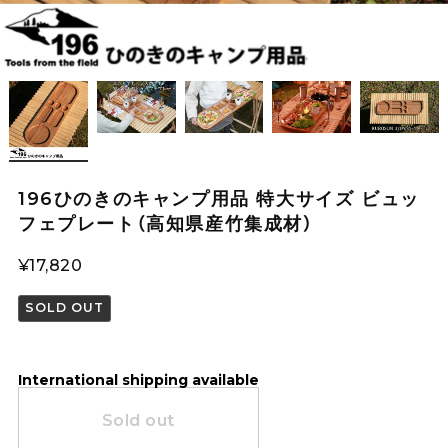
196ひのきのキャンプ用品 特大サイズ ビュッ
フェプレート（高知県産竹集成材）
¥17,820
SOLD OUT
International shipping available
Sold out