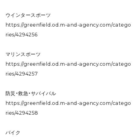
ウインタースポーツ
https://greenfield.od.m-and-agency.com/catego
ries/4294256
マリンスポーツ
https://greenfield.od.m-and-agency.com/catego
ries/4294257
防災・救急・サバイバル
https://greenfield.od.m-and-agency.com/catego
ries/4294258
バイク