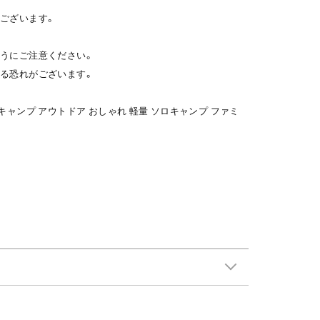
ございます。
うにご注意ください。
る恐れがございます。
キャンプ アウトドア おしゃれ 軽量 ソロキャンプ ファミ