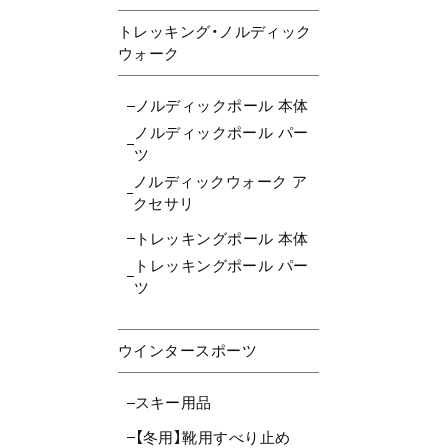
トレッキング・ノルディック
ウォーク
ノルディックポール 本体
ノルディックポール パー
ツ
ノルディックウォーク ア
クセサリ
トレッキングポール 本体
トレッキングポール パー
ツ
ウインタースポーツ
スキー用品
【冬用】靴用すべり止め