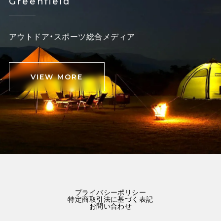
Greenfield
アウトドア・スポーツ総合メディア
VIEW MORE
プライバシーポリシー
特定商取引法に基づく表記
お問い合わせ