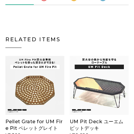
RELATED ITEMS
Pellet Grate for UM Fir
UM Pit Deck ユーエム
e Pit ペレットグレイト
ピットデッキ