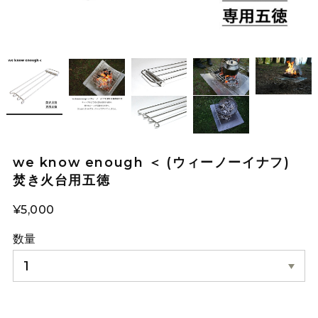
we know enough ＜ (ウィーノーイナフ)
焚き火台用五徳
¥5,000
数量