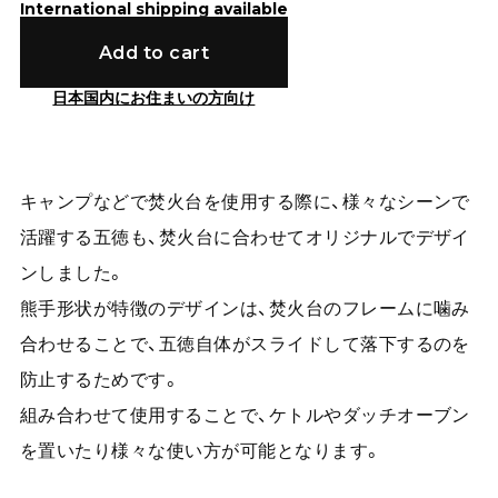
International shipping available
Add to cart
日本国内にお住まいの方向け
キャンプなどで焚火台を使用する際に、様々なシーンで
活躍する五徳も、焚火台に合わせてオリジナルでデザイ
ンしました。
熊手形状が特徴のデザインは、焚火台のフレームに噛み
合わせることで、五徳自体がスライドして落下するのを
防止するためです。
組み合わせて使用することで、ケトルやダッチオーブン
を置いたり様々な使い方が可能となります。