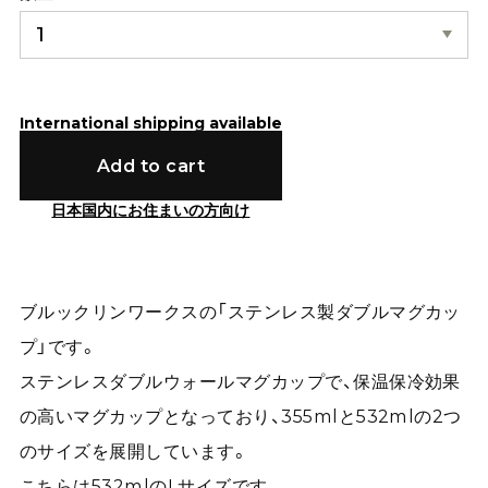
International shipping available
Add to cart
日本国内にお住まいの方向け
ブルックリンワークスの「ステンレス製ダブルマグカッ
プ」です。
ステンレスダブルウォールマグカップで、保温保冷効果
の高いマグカップとなっており、355mlと532mlの2つ
のサイズを展開しています。
こちらは532mlのLサイズです。