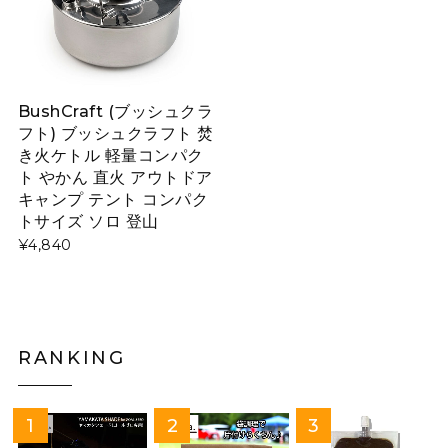
BushCraft (ブッシュクラ
フト) ブッシュクラフト 焚
き火ケトル 軽量コンパク
ト やかん 直火 アウトドア
キャンプ テント コンパク
トサイズ ソロ 登山
¥4,840
RANKING