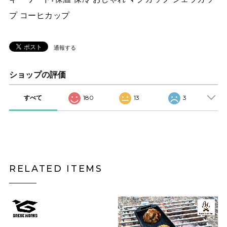
プ コーヒカップ
通報する
ショップの評価
すべて
180
13
3
RELATED ITEMS