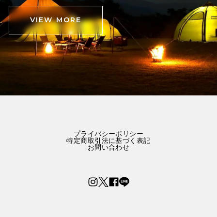
VIEW MORE
プライバシーポリシー
特定商取引法に基づく表記
お問い合わせ