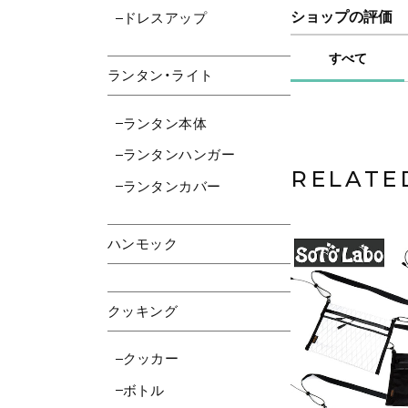
ショップの評価
ドレスアップ
すべて
ランタン・ライト
ランタン本体
ランタンハンガー
RELATE
ランタンカバー
ハンモック
クッキング
クッカー
ボトル