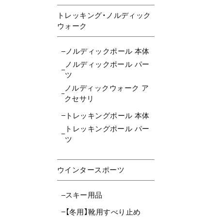
トレッキング・ノルディック
ウォーク
ノルディックポール 本体
ノルディックポール パー
ツ
ノルディックウォーク ア
クセサリ
トレッキングポール 本体
トレッキングポール パー
ツ
ウインタースポーツ
スキー用品
【冬用】靴用すべり止め