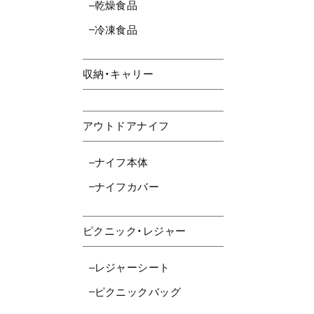
乾燥食品
冷凍食品
収納・キャリー
アウトドアナイフ
ナイフ本体
ナイフカバー
ピクニック・レジャー
レジャーシート
ピクニックバッグ