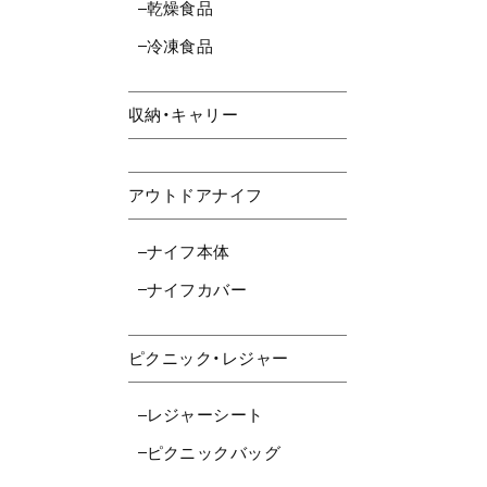
乾燥食品
冷凍食品
収納・キャリー
アウトドアナイフ
ナイフ本体
ナイフカバー
ピクニック・レジャー
レジャーシート
ピクニックバッグ