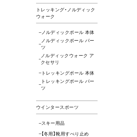
トレッキング・ノルディック
ウォーク
ノルディックポール 本体
ノルディックポール パー
ツ
ノルディックウォーク ア
クセサリ
トレッキングポール 本体
トレッキングポール パー
ツ
ウインタースポーツ
スキー用品
【冬用】靴用すべり止め