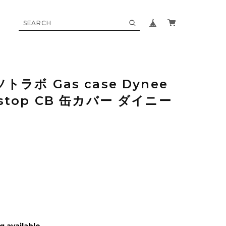
ソトラボ Gas case Dynee
d stop CB 缶カバー ダイニー