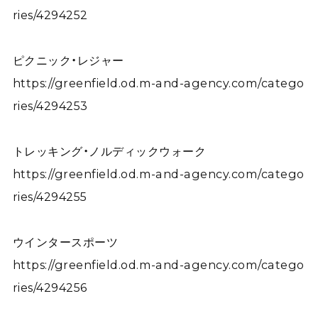
ries/4294252
ピクニック・レジャー
https://greenfield.od.m-and-agency.com/catego
ries/4294253
トレッキング・ノルディックウォーク
https://greenfield.od.m-and-agency.com/catego
ries/4294255
ウインタースポーツ
https://greenfield.od.m-and-agency.com/catego
ries/4294256