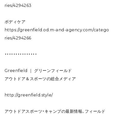
ries/4294263
ボディケア
https://greenfield.od.m-and-agency.com/catego
ries/4294266
・・・・・・・・・・・・・・・
Greenfield ｜ グリーンフィールド
アウトドア＆スポーツの総合メディア
http://greenfield.style/
アウトドアスポーツ・キャンプの最新情報、フィールド