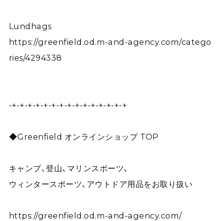
Lundhags
https://greenfield.od.m-and-agency.com/catego
ries/4294338
-+-+-+-+-+-+-+-+-+-+-+-+-+-+-+
◆Greenfield オンラインショップ TOP
キャンプ、登山、マリンスポーツ、
ウィンタースポーツ、アウトドア用品をお取り扱い
https://greenfield.od.m-and-agency.com/