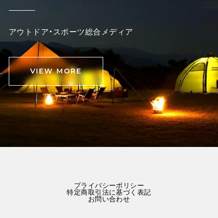
アウトドア・スポーツ総合メディア
VIEW MORE
プライバシーポリシー
特定商取引法に基づく表記
お問い合わせ