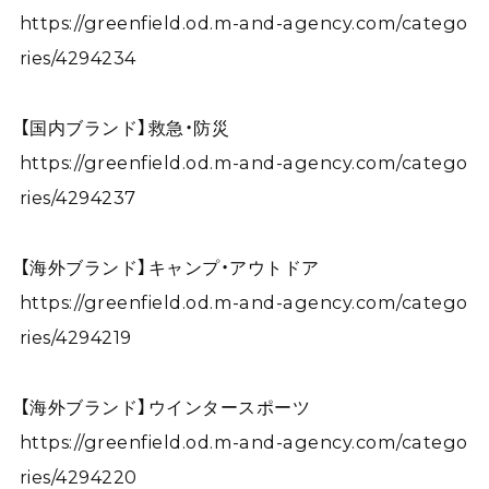
https://greenfield.od.m-and-agency.com/catego
ries/4294234
【国内ブランド】救急・防災
https://greenfield.od.m-and-agency.com/catego
ries/4294237
【海外ブランド】キャンプ・アウトドア
https://greenfield.od.m-and-agency.com/catego
ries/4294219
【海外ブランド】ウインタースポーツ
https://greenfield.od.m-and-agency.com/catego
ries/4294220