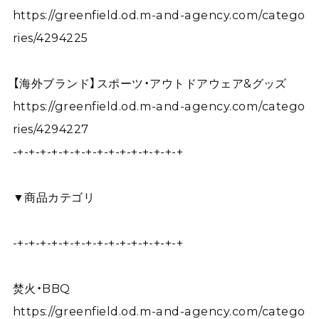
https://greenfield.od.m-and-agency.com/catego
ries/4294225
【海外ブランド】スポーツ・アウトドアウェア&グッズ
https://greenfield.od.m-and-agency.com/catego
ries/4294227
-+-+-+-+-+-+-+-+-+-+-+-+-+-+-+
▼商品カテゴリ
-+-+-+-+-+-+-+-+-+-+-+-+-+-+-+
焚火・BBQ
https://greenfield.od.m-and-agency.com/catego