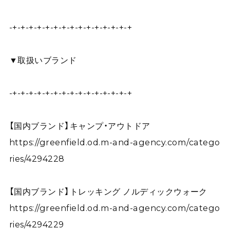
-+-+-+-+-+-+-+-+-+-+-+-+-+-+-+
▼取扱いブランド
-+-+-+-+-+-+-+-+-+-+-+-+-+-+-+
【国内ブランド】キャンプ・アウトドア
https://greenfield.od.m-and-agency.com/catego
ries/4294228
【国内ブランド】トレッキング ノルディックウォーク
https://greenfield.od.m-and-agency.com/catego
ries/4294229