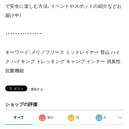
で安全に楽しむ方法、イベントやスポットの紹介などお
届け中！
・・・・・・・・・・・・・・・
キーワード：メリノフリース ミッドレイヤー 登山 ハイ
ク ハイキング トレッキング キャンプ インナー 消臭性
抗菌機能
通報する
ショップの評価
すべて
180
13
3