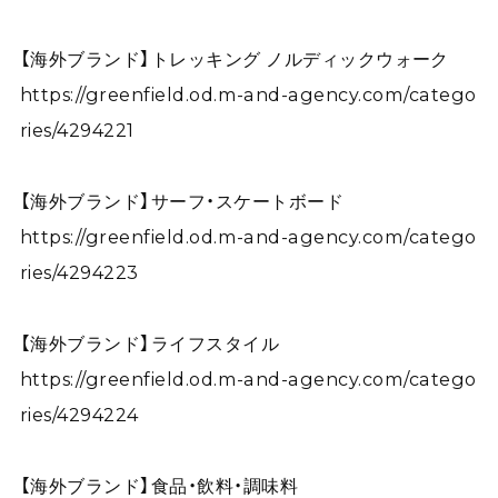
【海外ブランド】トレッキング ノルディックウォーク
https://greenfield.od.m-and-agency.com/catego
ries/4294221
【海外ブランド】サーフ・スケートボード
https://greenfield.od.m-and-agency.com/catego
ries/4294223
【海外ブランド】ライフスタイル
https://greenfield.od.m-and-agency.com/catego
ries/4294224
【海外ブランド】食品・飲料・調味料