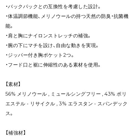
・バックパックとの互換性を考慮した設計。
・体温調節機能、メリノウールの持つ天然の防臭・抗菌機
能。
・肩と胸にナイロンストレッチの補強。
・腕の下にマチを設け、自由な動きを実現。
・ジッパー付き胸ポケット2つ。
・フード口と裾に伸縮性のある素材を使用。
【素材】
56% メリノウール , ミュールシングフリー , 43% ポリ
エステル - リサイクル , 3% エラスタン - スパンデック
ス。
【補強材】