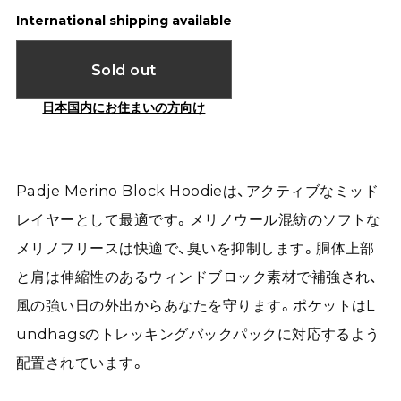
International shipping available
Sold out
日本国内にお住まいの方向け
Padje Merino Block Hoodieは、アクティブなミッド
レイヤーとして最適です。メリノウール混紡のソフトな
メリノフリースは快適で、臭いを抑制します。胴体上部
と肩は伸縮性のあるウィンドブロック素材で補強され、
風の強い日の外出からあなたを守ります。ポケットはL
undhagsのトレッキングバックパックに対応するよう
配置されています。