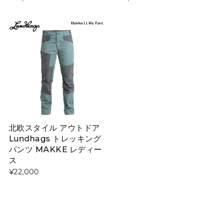
北欧スタイル アウトドア
Lundhags トレッキング
パンツ MAKKE レディー
ス
¥22,000