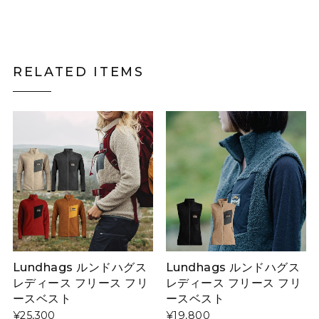
RELATED ITEMS
Lundhags ルンドハグス
Lundhags ルンドハグス
レディース フリース フリ
レディース フリース フリ
ースベスト
ースベスト
¥25,300
¥19,800