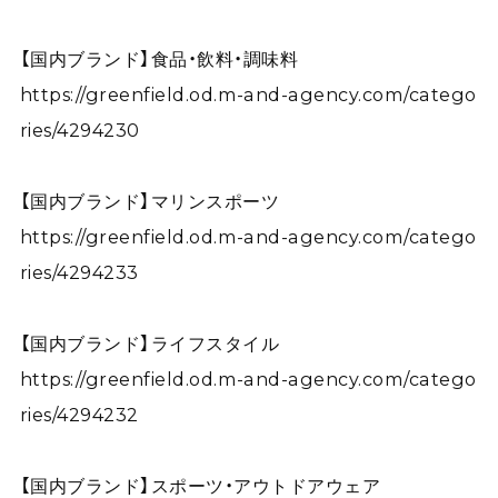
【国内ブランド】食品・飲料・調味料
https://greenfield.od.m-and-agency.com/catego
ries/4294230
【国内ブランド】マリンスポーツ
https://greenfield.od.m-and-agency.com/catego
ries/4294233
【国内ブランド】ライフスタイル
https://greenfield.od.m-and-agency.com/catego
ries/4294232
【国内ブランド】スポーツ・アウトドアウェア