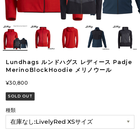
Lundhags ルンドハグス レディース Padje
MerinoBlockHoodie メリノウール
¥30,800
SOLD OUT
種類