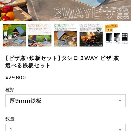
【ピザ窯・鉄板セット】タシロ 3WAY ピザ 窯
選べる鉄板セット
¥29,800
種類
数量