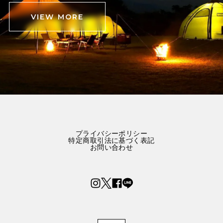
VIEW MORE
プライバシーポリシー
特定商取引法に基づく表記
お問い合わせ