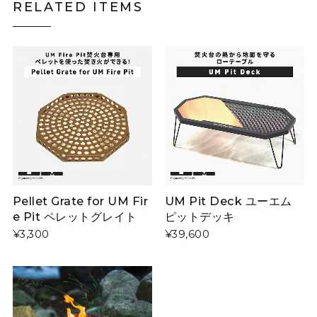
RELATED ITEMS
Pellet Grate for UM Fir
UM Pit Deck ユーエム
e Pit ペレットグレイト
ピットデッキ
¥3,300
¥39,600