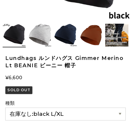
Lundhags ルンドハグス Gimmer Merino
Lt BEANIE ビーニー 帽子
¥6,600
SOLD OUT
種類