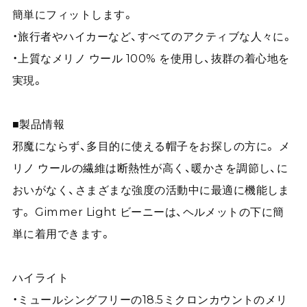
簡単にフィットします。
・旅行者やハイカーなど、すべてのアクティブな人々に。
・上質なメリノ ウール 100% を使用し、抜群の着心地を
実現。
■製品情報
邪魔にならず、多目的に使える帽子をお探しの方に。 メ
リノ ウールの繊維は断熱性が高く、暖かさを調節し、に
おいがなく、さまざまな強度の活動中に最適に機能しま
す。 Gimmer Light ビーニーは、ヘルメットの下に簡
単に着用できます。
ハイライト
・ミュールシングフリーの18.5ミクロンカウントのメリ