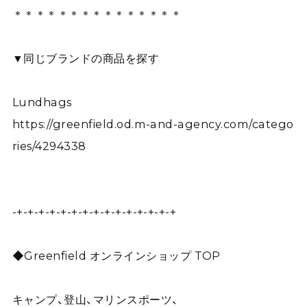
＊＊＊＊＊＊＊＊＊＊＊＊＊＊＊
▼同じブランドの商品を探す
Lundhags
https://greenfield.od.m-and-agency.com/catego
ries/4294338
-+-+-+-+-+-+-+-+-+-+-+-+-+-+-+
◆Greenfield オンラインショップ TOP
キャンプ、登山、マリンスポーツ、