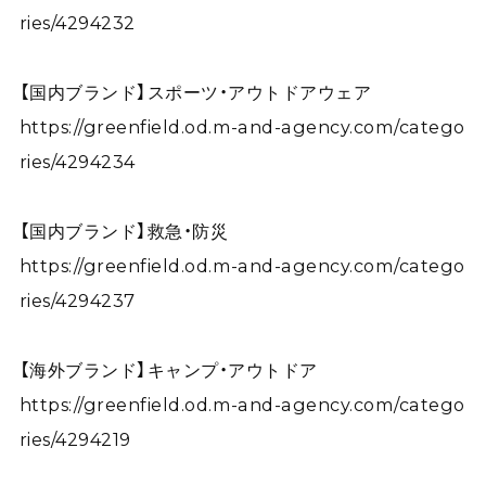
ries/4294232
【国内ブランド】スポーツ・アウトドアウェア
https://greenfield.od.m-and-agency.com/catego
ries/4294234
【国内ブランド】救急・防災
https://greenfield.od.m-and-agency.com/catego
ries/4294237
【海外ブランド】キャンプ・アウトドア
https://greenfield.od.m-and-agency.com/catego
ries/4294219