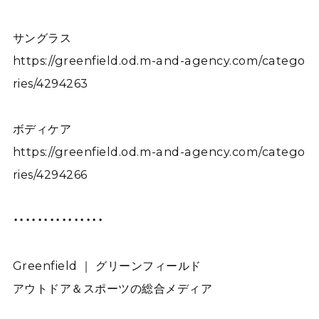
サングラス
https://greenfield.od.m-and-agency.com/catego
ries/4294263
ボディケア
https://greenfield.od.m-and-agency.com/catego
ries/4294266
・・・・・・・・・・・・・・・
Greenfield ｜ グリーンフィールド
アウトドア＆スポーツの総合メディア