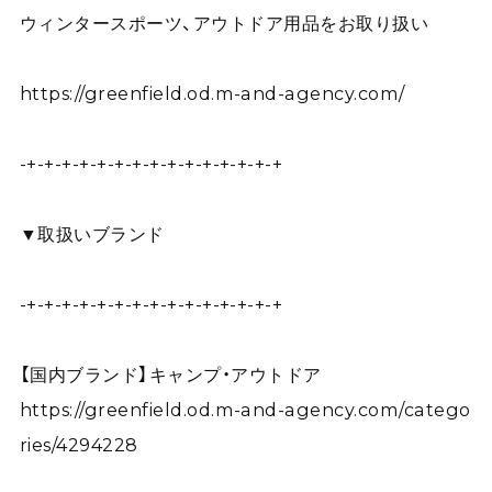
ウィンタースポーツ、アウトドア用品をお取り扱い
https://greenfield.od.m-and-agency.com/
-+-+-+-+-+-+-+-+-+-+-+-+-+-+-+
▼取扱いブランド
-+-+-+-+-+-+-+-+-+-+-+-+-+-+-+
【国内ブランド】キャンプ・アウトドア
https://greenfield.od.m-and-agency.com/catego
ries/4294228