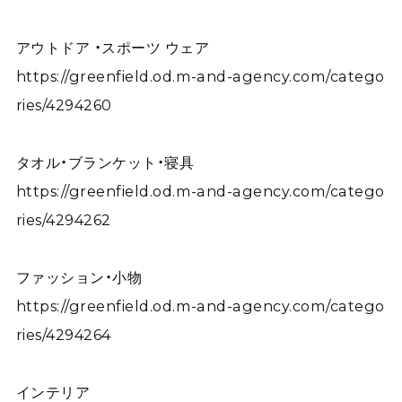
アウトドア ・スポーツ ウェア
https://greenfield.od.m-and-agency.com/catego
ries/4294260
タオル・ブランケット・寝具
https://greenfield.od.m-and-agency.com/catego
ries/4294262
ファッション・小物
https://greenfield.od.m-and-agency.com/catego
ries/4294264
インテリア