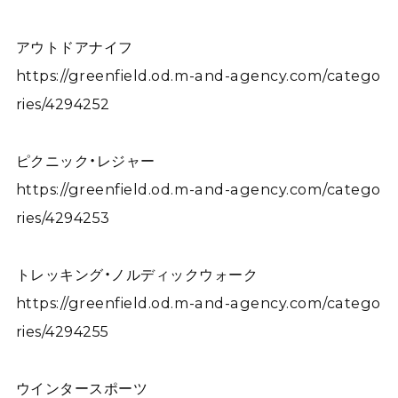
アウトドアナイフ
https://greenfield.od.m-and-agency.com/catego
ries/4294252
ピクニック・レジャー
https://greenfield.od.m-and-agency.com/catego
ries/4294253
トレッキング・ノルディックウォーク
https://greenfield.od.m-and-agency.com/catego
ries/4294255
ウインタースポーツ