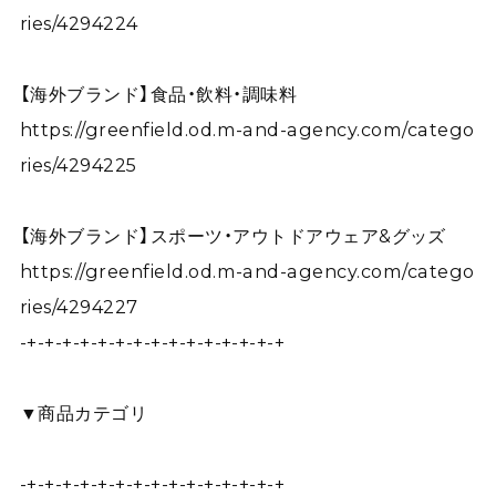
ries/4294224
【海外ブランド】食品・飲料・調味料
https://greenfield.od.m-and-agency.com/catego
ries/4294225
【海外ブランド】スポーツ・アウトドアウェア&グッズ
https://greenfield.od.m-and-agency.com/catego
ries/4294227
-+-+-+-+-+-+-+-+-+-+-+-+-+-+-+
▼商品カテゴリ
-+-+-+-+-+-+-+-+-+-+-+-+-+-+-+