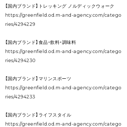
【国内ブランド】トレッキング ノルディックウォーク
https://greenfield.od.m-and-agency.com/catego
ries/4294229
【国内ブランド】食品・飲料・調味料
https://greenfield.od.m-and-agency.com/catego
ries/4294230
【国内ブランド】マリンスポーツ
https://greenfield.od.m-and-agency.com/catego
ries/4294233
【国内ブランド】ライフスタイル
https://greenfield.od.m-and-agency.com/catego