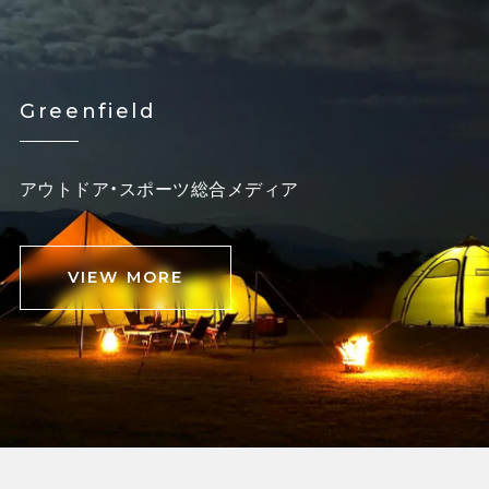
Greenfield
アウトドア・スポーツ総合メディア
VIEW MORE