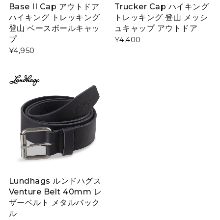
Base II Cap アウトドア
Trucker Cap ハイキング
ハイキング トレッキング
トレッキング 登山 メッシ
登山 ベースボールキャッ
ュキャップ アウトドア
プ
¥4,400
¥4,950
Lundhags ルンドハグス
Venture Belt 40mm レ
ザーベルト メタルバック
ル