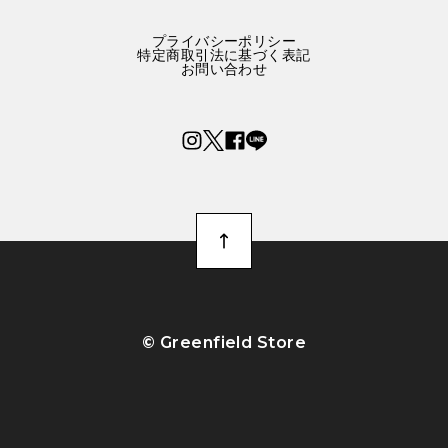
プライバシーポリシー
特定商取引法に基づく表記
お問い合わせ
©︎ Greenfield Store