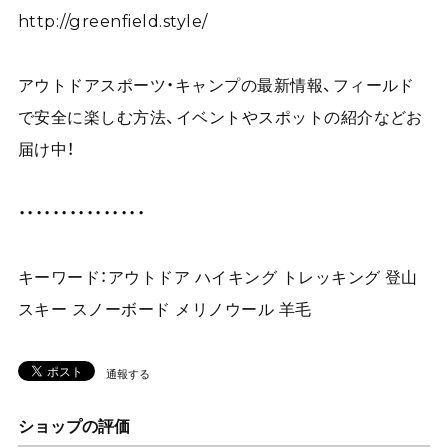
http://greenfield.style/
アウトドアスポーツ・キャンプの最新情報、フィールド
で安全に楽しむ方法、イベントやスポットの紹介などお
届け中！
・・・・・・・・・・・・・・・
キーワード：アウトドア ハイキング トレッキング 登山
スキー スノーボード メリノウール 羊毛
通報する
ショップの評価