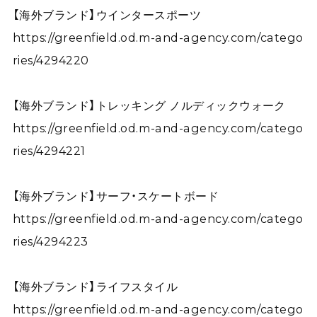
【海外ブランド】ウインタースポーツ
https://greenfield.od.m-and-agency.com/catego
ries/4294220
【海外ブランド】トレッキング ノルディックウォーク
https://greenfield.od.m-and-agency.com/catego
ries/4294221
【海外ブランド】サーフ・スケートボード
https://greenfield.od.m-and-agency.com/catego
ries/4294223
【海外ブランド】ライフスタイル
https://greenfield.od.m-and-agency.com/catego