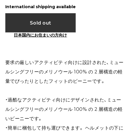
International shipping available
Sold out
日本国内にお住まいの方向け
要求の厳しいアクティビティ向けに設計された、ミュー
ルシングフリーのメリノウール 100% の 2 層構造の軽
量でぴったりとしたフィットのビーニーです。
・過酷なアクティビティ向けにデザインされた、ミュー
ルシングフリーのメリノウール 100% の 2 層構造の軽
いビーニーです。
・簡単に梱包して持ち運びできます。 ヘルメットの下に