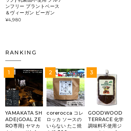
ンフリー プラントベース
＆ヴィーガン ビーガン
¥4,980
RANKING
YAMAKATA SH
corerocca コレ
GOODWOOD
ADE(GOAL ZE
ロッカ ソースの
TERRACE 化学
RO専用) ヤマカ
いらない たこ焼
調味料不使用ジ