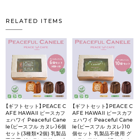
RELATED ITEMS
【ギフトセット】PEACE C
【ギフトセット】PEACE C
AFE HAWAII ピースカフ
AFE HAWAII ピースカフ
ェハワイ Peaceful Cane
ェハワイ Peaceful Cane
le（ピースフル カヌレ）6個
le（ピースフル カヌレ）10
セット(3種類×2個) 乳製品
個セット 乳製品不使用 グ