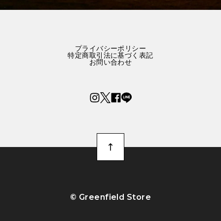
プライバシーポリシー
特定商取引法に基づく表記
お問い合わせ
©︎ Greenfield Store