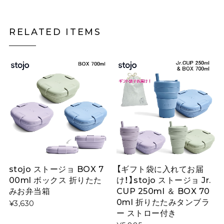
RELATED ITEMS
stojo ストージョ BOX 7
【ギフト袋に入れてお届
00ml ボックス 折りたた
け！】stojo ストージョ Jr.
みお弁当箱
CUP 250ml ＆ BOX 70
0ml 折りたたみタンブラ
¥3,630
ー ストロー付き