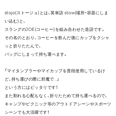
stojo(ストージョ)とは、英単語 stow(場所・容器にしま
い込む)と、
スラングのJOE(コーヒー)を組み合わせた造語です。
その名のとおり、コーヒーを飲んだ後にカップをクシャ
ッと折りたたんで、
バッグにしまって持ち運べます。
「マイタンブラーやマイカップを普段使用しているけ
ど、持ち運びの際に邪魔で…」
という方にはピッタリです！
また割れる心配もなく、折りたためて持ち運べるので、
キャンプやピクニック等のアウトドアシーンやスポーツ
シーンでも大活躍です！