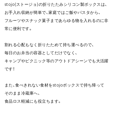
stojo(ストージョ)の折りたたみシリコン製ボックスは、
お手入れ収納が簡単で、家庭ではご飯やパスタから、
フルーツやスナック菓子まであらゆる物を入れるのに非
常に便利です。
割れる心配もなく折りたためて持ち運べるので、
毎日のお弁当の容器としてだけでなく、
キャンプやピクニック等のアウトドアシーンでも大活躍
です！
また、食べきれない食材をstojoボックスで持ち帰って
そのまま冷蔵庫へ、
食品ロス軽減にも役立ちます。