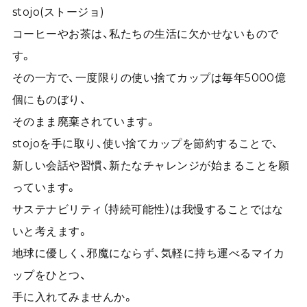
stojo(ストージョ)
コーヒーやお茶は、私たちの生活に欠かせないもので
す。
その一方で、一度限りの使い捨てカップは毎年5000億
個にものぼり、
そのまま廃棄されています。
stojoを手に取り、使い捨てカップを節約することで、
新しい会話や習慣、新たなチャレンジが始まることを願
っています。
サステナビリティ（持続可能性）は我慢することではな
いと考えます。
地球に優しく、邪魔にならず、気軽に持ち運べるマイカ
ップをひとつ、
手に入れてみませんか。