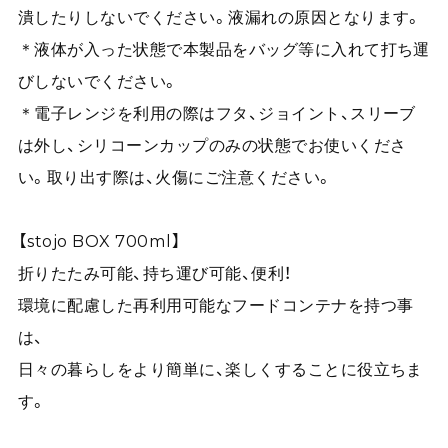
潰したりしないでください。液漏れの原因となります。
＊液体が入った状態で本製品をバッグ等に入れて打ち運
びしないでください。
＊電子レンジを利用の際はフタ、ジョイント、スリーブ
は外し、シリコーンカップのみの状態でお使いくださ
い。取り出す際は、火傷にご注意ください。
【stojo BOX 700ml】
折りたたみ可能、持ち運び可能、便利！
環境に配慮した再利用可能なフードコンテナを持つ事
は、
日々の暮らしをより簡単に、楽しくすることに役立ちま
す。