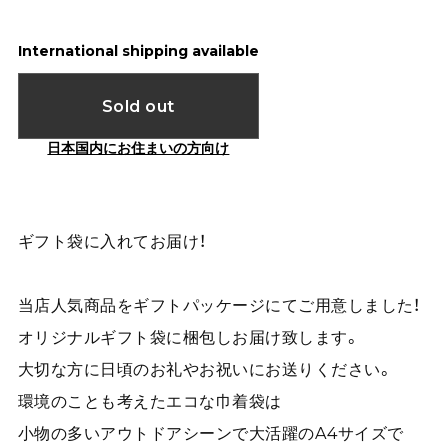
International shipping available
Sold out
日本国内にお住まいの方向け
ギフト袋に入れてお届け！
当店人気商品をギフトパッケージにてご用意しました！
オリジナルギフト袋に梱包しお届け致します。
大切な方に日頃のお礼やお祝いにお送りください。
環境のことも考えたエコな巾着袋は
小物の多いアウトドアシーンで大活躍のA4サイズで