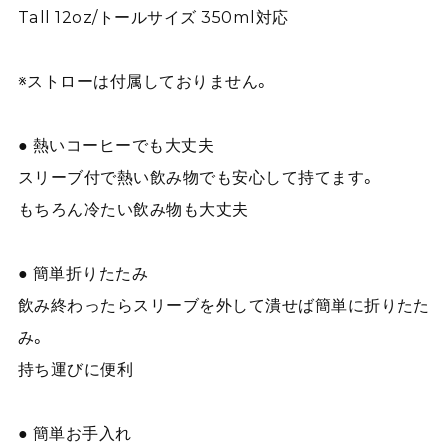
Tall 12oz/トールサイズ 350ml対応
※ストローは付属しておりません。
● 熱いコーヒーでも大丈夫
スリーブ付で熱い飲み物でも安心して持てます。
もちろん冷たい飲み物も大丈夫
● 簡単折りたたみ
飲み終わったらスリーブを外して潰せば簡単に折りたた
み。
持ち運びに便利
● 簡単お手入れ