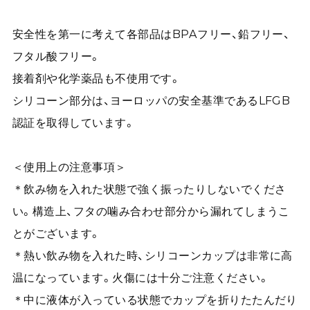
安全性を第一に考えて各部品はBPAフリー、鉛フリー、
フタル酸フリー。
接着剤や化学薬品も不使用です。
シリコーン部分は、ヨーロッパの安全基準であるLFGB
認証を取得しています。
＜使用上の注意事項＞
＊飲み物を入れた状態で強く振ったりしないでくださ
い。構造上、フタの噛み合わせ部分から漏れてしまうこ
とがございます。
＊熱い飲み物を入れた時、シリコーンカップは非常に高
温になっています。火傷には十分ご注意ください。
＊中に液体が入っている状態でカップを折りたたんだり