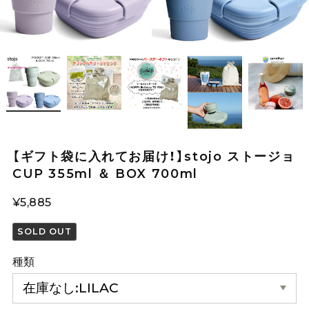
【ギフト袋に入れてお届け！】stojo ストージョ
CUP 355ml ＆ BOX 700ml
¥5,885
SOLD OUT
種類