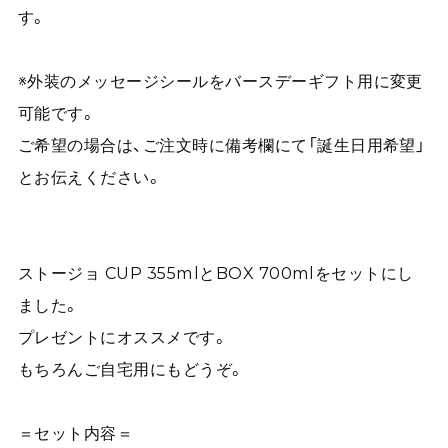
す。
※外装のメッセージシールをバースデーギフト用に変更
可能です。
ご希望の場合は、ご注文時に備考欄にて「誕生日用希望」
とお伝えください。
ストージョ CUP 355mlとBOX 700mlをセットにし
ました。
プレゼントにオススメです。
もちろんご自宅用にもどうぞ。
＝セット内容＝