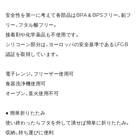
安全性を第一に考えて各部品はBPA＆BPSフリー、鉛フ
リー、フタル酸フリー。
接着剤や化学薬品も不使用です。
シリコーン部分は、ヨーロッパの安全基準であるLFGB
認証を取得しています。
電子レンジ、フリーザー使用可
食器洗浄機使用可
オーブン、直火使用不可
● 簡単折りたたみ
使い終わったらフタを外して潰せば簡単に折りたたみ。
収納、持ち運びに便利