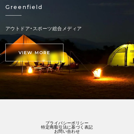
Greenfield
アウトドア・スポーツ総合メディア
VIEW MORE
プライバシーポリシー
特定商取引法に基づく表記
お問い合わせ