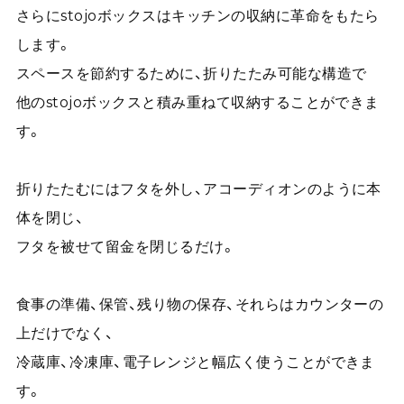
さらにstojoボックスはキッチンの収納に革命をもたら
します。
スペースを節約するために、折りたたみ可能な構造で
他のstojoボックスと積み重ねて収納することができま
す。
折りたたむにはフタを外し、アコーディオンのように本
体を閉じ、
フタを被せて留金を閉じるだけ。
食事の準備、保管、残り物の保存、それらはカウンターの
上だけでなく、
冷蔵庫、冷凍庫、電子レンジと幅広く使うことができま
す。