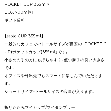
POCKET CUP 355ml×1
BOX 700ml×1
ギフト袋×1
【stojo CUP 355ml】
一般的なカフェでのトールサイズが目安の「POCKET C
UP(ポケットカップ)355ml」です。
小さめの手の方にも持ちやすく、使い勝手の良い大きさ
です。
オフィスや外出先でもスマートに楽しんでいただけま
す。
ショートサイズ・トールサイズの容量が入ります。
折りたたみマイカップ/マイタンブラー