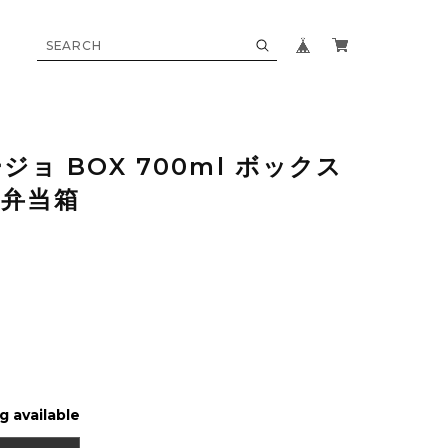
ージョ BOX 700ml ボックス
弁当箱
g available