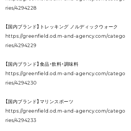
ries/4294228
【国内ブランド】トレッキング ノルディックウォーク
https://greenfield.od.m-and-agency.com/catego
ries/4294229
【国内ブランド】食品・飲料・調味料
https://greenfield.od.m-and-agency.com/catego
ries/4294230
【国内ブランド】マリンスポーツ
https://greenfield.od.m-and-agency.com/catego
ries/4294233