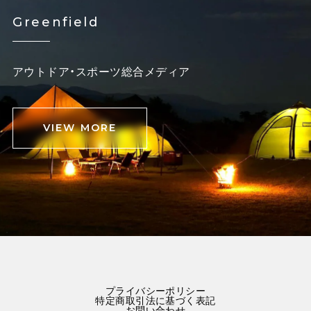
Greenfield
アウトドア・スポーツ総合メディア
VIEW MORE
プライバシーポリシー
特定商取引法に基づく表記
お問い合わせ