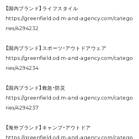
【国内ブランド】ライフスタイル
https://greenfield.od.m-and-agency.com/catego
ries/4294232
【国内ブランド】スポーツ・アウトドアウェア
https://greenfield.od.m-and-agency.com/catego
ries/4294234
【国内ブランド】救急・防災
https://greenfield.od.m-and-agency.com/catego
ries/4294237
【海外ブランド】キャンプ・アウトドア
https://greenfield.od.m-and-agency.com/catego