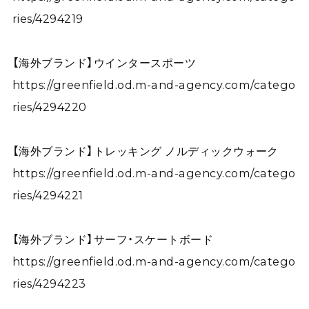
ries/4294219
【海外ブランド】ウインタースポーツ
https://greenfield.od.m-and-agency.com/catego
ries/4294220
【海外ブランド】トレッキング ノルディックウォーク
https://greenfield.od.m-and-agency.com/catego
ries/4294221
【海外ブランド】サーフ・スケートボード
https://greenfield.od.m-and-agency.com/catego
ries/4294223