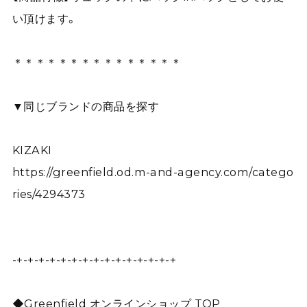
い頂けます。
＊＊＊＊＊＊＊＊＊＊＊＊＊＊＊
▼同じブランドの商品を探す
KIZAKI
https://greenfield.od.m-and-agency.com/catego
ries/4294373
-+-+-+-+-+-+-+-+-+-+-+-+-+-+-+
◆Greenfield オンラインショップ TOP