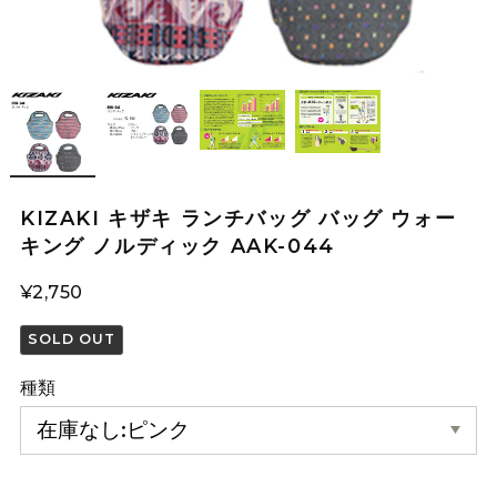
KIZAKI キザキ ランチバッグ バッグ ウォー
キング ノルディック AAK-044
¥2,750
SOLD OUT
種類