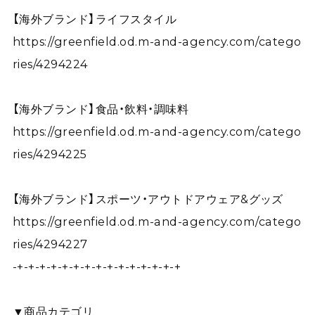
【海外ブランド】ライフスタイル
https://greenfield.od.m-and-agency.com/catego
ries/4294224
【海外ブランド】食品・飲料・調味料
https://greenfield.od.m-and-agency.com/catego
ries/4294225
【海外ブランド】スポーツ・アウトドアウェア&グッズ
https://greenfield.od.m-and-agency.com/catego
ries/4294227
-+-+-+-+-+-+-+-+-+-+-+-+-+-+-+
▼商品カテゴリ