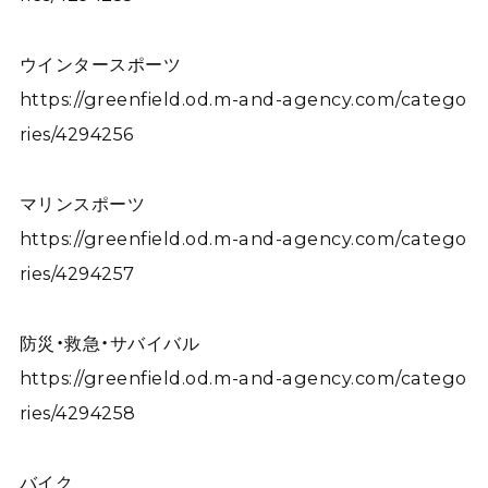
ウインタースポーツ
https://greenfield.od.m-and-agency.com/catego
ries/4294256
マリンスポーツ
https://greenfield.od.m-and-agency.com/catego
ries/4294257
防災・救急・サバイバル
https://greenfield.od.m-and-agency.com/catego
ries/4294258
バイク