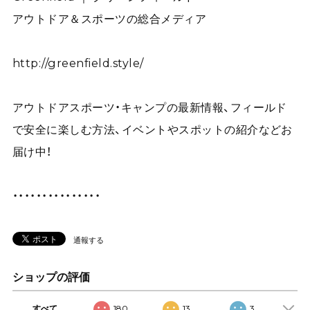
アウトドア＆スポーツの総合メディア
http://greenfield.style/
アウトドアスポーツ・キャンプの最新情報、フィールド
で安全に楽しむ方法、イベントやスポットの紹介などお
届け中！
・・・・・・・・・・・・・・・
通報する
ショップの評価
すべて
180
13
3