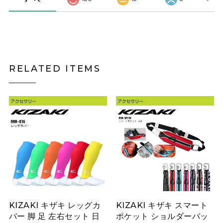
RELATED ITEMS
KIZAKI キザキ レッグカ
KIZAKI キザキ スマート
バー 脚 足 左右セット 日
ポケット ショルダーバッ