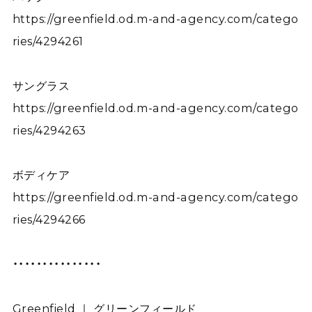
https://greenfield.od.m-and-agency.com/catego
ries/4294261
サングラス
https://greenfield.od.m-and-agency.com/catego
ries/4294263
ボディケア
https://greenfield.od.m-and-agency.com/catego
ries/4294266
・・・・・・・・・・・・・・・
Greenfield ｜ グリーンフィールド