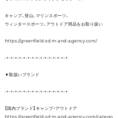
キャンプ、登山、マリンスポーツ、
ウィンタースポーツ、アウトドア用品をお取り扱い
https://greenfield.od.m-and-agency.com/
-+-+-+-+-+-+-+-+-+-+-+-+-+-+-+
▼取扱いブランド
-+-+-+-+-+-+-+-+-+-+-+-+-+-+-+
【国内ブランド】キャンプ・アウトドア
https://greenfield.od.m-and-agency.com/catego