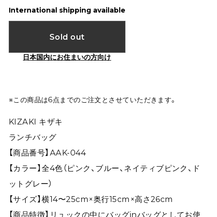
International shipping available
Sold out
日本国内にお住まいの方向け
※この商品は6点までのご注文とさせていただきます。
KIZAKI キザキ
ランチバッグ
【商品番号】AAK-044
【カラー】全4色（ピンク、ブルー、ネイティブピンク、ド
ットグレー）
【サイズ】横14〜25cm×奥行15cm×高さ26cm
【商品特徴】リュックの中にバッグinバッグとしてお使