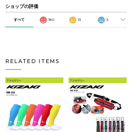
ショップの評価
すべて
180
13
3
RELATED ITEMS