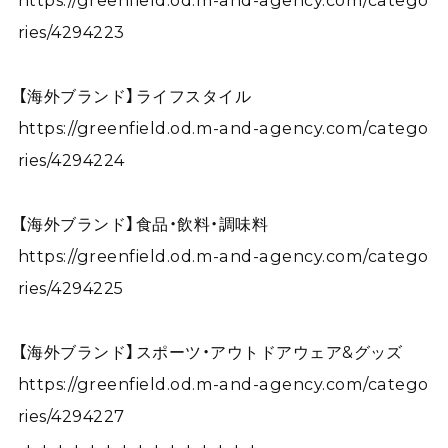
https://greenfield.od.m-and-agency.com/catego
ries/4294223
【海外ブランド】ライフスタイル
https://greenfield.od.m-and-agency.com/catego
ries/4294224
【海外ブランド】食品・飲料・調味料
https://greenfield.od.m-and-agency.com/catego
ries/4294225
【海外ブランド】スポーツ・アウトドアウェア&グッズ
https://greenfield.od.m-and-agency.com/catego
ries/4294227