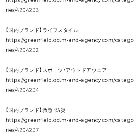
https://greenfield.od.m-and-agency.com/catego
ries/4294233
【国内ブランド】ライフスタイル
https://greenfield.od.m-and-agency.com/catego
ries/4294232
【国内ブランド】スポーツ・アウトドアウェア
https://greenfield.od.m-and-agency.com/catego
ries/4294234
【国内ブランド】救急・防災
https://greenfield.od.m-and-agency.com/catego
ries/4294237