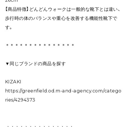
26cm
【商品特徴】どんどんウォークは一般的な靴下とは違い、
歩行時の体のバランスや重心を改善する機能性靴下で
す。
＊＊＊＊＊＊＊＊＊＊＊＊＊＊＊
▼同じブランドの商品を探す
KIZAKI
https://greenfield.od.m-and-agency.com/catego
ries/4294373