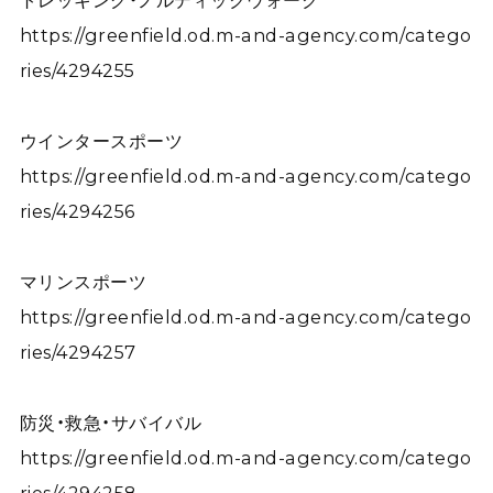
トレッキング・ノルディックウォーク
https://greenfield.od.m-and-agency.com/catego
ries/4294255
ウインタースポーツ
https://greenfield.od.m-and-agency.com/catego
ries/4294256
マリンスポーツ
https://greenfield.od.m-and-agency.com/catego
ries/4294257
防災・救急・サバイバル
https://greenfield.od.m-and-agency.com/catego