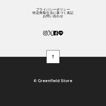
プライバシーポリシー
特定商取引法に基づく表記
お問い合わせ
©︎ Greenfield Store