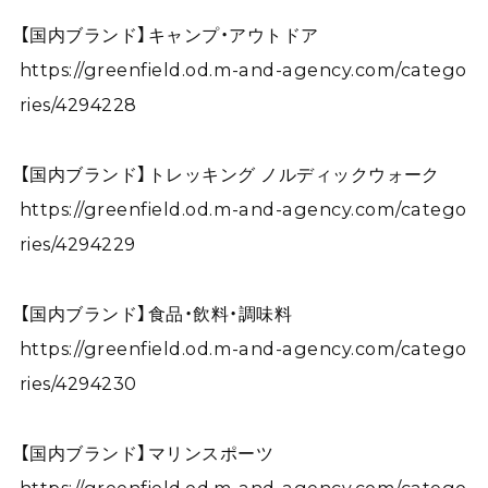
【国内ブランド】キャンプ・アウトドア
https://greenfield.od.m-and-agency.com/catego
ries/4294228
【国内ブランド】トレッキング ノルディックウォーク
https://greenfield.od.m-and-agency.com/catego
ries/4294229
【国内ブランド】食品・飲料・調味料
https://greenfield.od.m-and-agency.com/catego
ries/4294230
【国内ブランド】マリンスポーツ