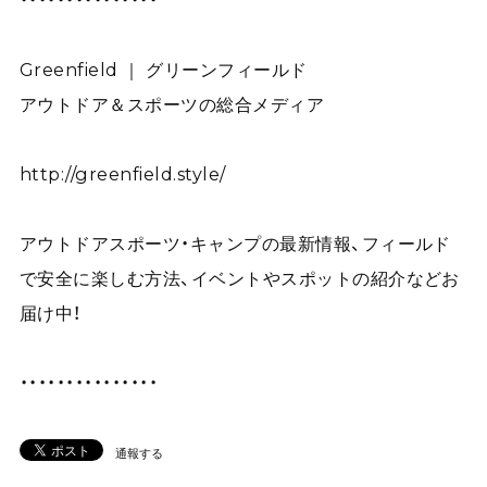
・・・・・・・・・・・・・・・
Greenfield ｜ グリーンフィールド
アウトドア＆スポーツの総合メディア
http://greenfield.style/
アウトドアスポーツ・キャンプの最新情報、フィールド
で安全に楽しむ方法、イベントやスポットの紹介などお
届け中！
・・・・・・・・・・・・・・・
通報する