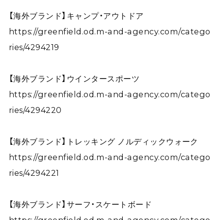
【海外ブランド】キャンプ・アウトドア
https://greenfield.od.m-and-agency.com/catego
ries/4294219
【海外ブランド】ウインタースポーツ
https://greenfield.od.m-and-agency.com/catego
ries/4294220
【海外ブランド】トレッキング ノルディックウォーク
https://greenfield.od.m-and-agency.com/catego
ries/4294221
【海外ブランド】サーフ・スケートボード