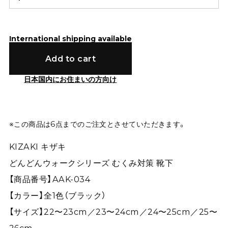
International shipping available
Add to cart
日本国内にお住まいの方向け
※この商品は6点までのご注文とさせていただきます。
KIZAKI キザキ
どんどんウォークシリーズ むくみ対策 靴下
【商品番号】AAK-034
【カラー】全1色（ブラック）
【サイズ】22〜23cm／23〜24cm／24〜25cm／25〜