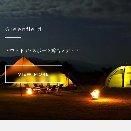
Greenfield
アウトドア・スポーツ総合メディア
VIEW MORE