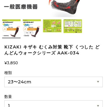
KIZAKI キザキ むくみ対策 靴下 くつした ど
んどんウォークシリーズ AAK-034
¥3,850
種類
数量