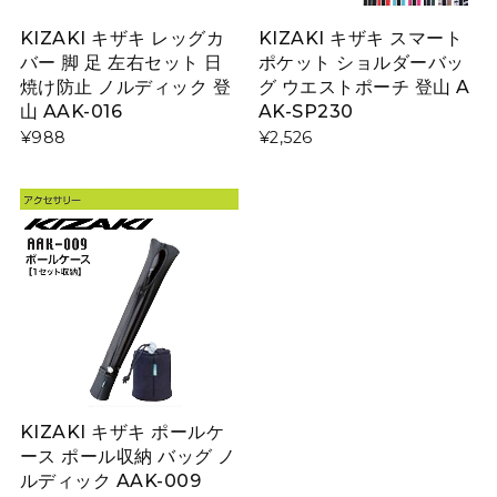
KIZAKI キザキ レッグカ
KIZAKI キザキ スマート
バー 脚 足 左右セット 日
ポケット ショルダーバッ
焼け防止 ノルディック 登
グ ウエストポーチ 登山 A
山 AAK-016
AK-SP230
¥988
¥2,526
KIZAKI キザキ ポールケ
ース ポール収納 バッグ ノ
ルディック AAK-009