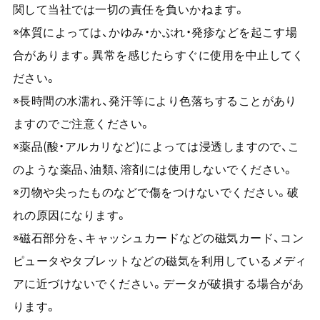
関して当社では一切の責任を負いかねます。
※体質によっては、かゆみ・かぶれ・発疹などを起こす場
合があります。異常を感じたらすぐに使用を中止してく
ださい。
※長時間の水濡れ、発汗等により色落ちすることがあり
ますのでご注意ください。
※薬品(酸・アルカリなど)によっては浸透しますので、こ
のような薬品、油類、溶剤には使用しないでください。
※刃物や尖ったものなどで傷をつけないでください。破
れの原因になります。
※磁石部分を、キャッシュカードなどの磁気カード、コン
ピュータやタブレットなどの磁気を利用しているメディ
アに近づけないでください。データが破損する場合があ
ります。