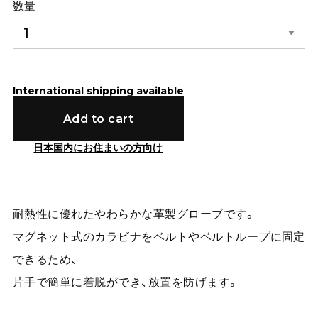
数量
International shipping available
Add to cart
日本国内にお住まいの方向け
耐熱性に優れたやわらかな革製グローブです。
マグネット式のカラビナをベルトやベルトループに固定
できるため、
片手で簡単に着脱ができ、放置を防げます。