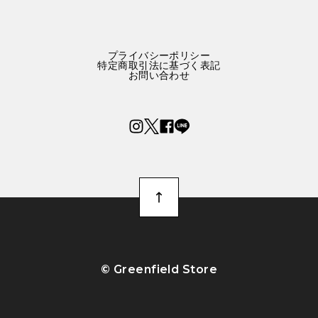
プライバシーポリシー
特定商取引法に基づく表記
お問い合わせ
©︎ Greenfield Store