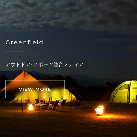
Greenfield
アウトドア・スポーツ総合メディア
VIEW MORE