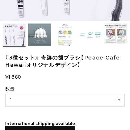
『3種セット』 奇跡の歯ブラシ【Peace Cafe
Hawaiiオリジナルデザイン】
¥1,860
数量
International shipping available