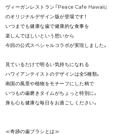
ヴィーガンレストラン『Peace Cafe Hawaii』
のオリジナルデザイン版が登場です！
いつまでも健康な歯で健康的な食事を
楽しんでほしいという想いから
今回の公式スペシャルコラボが実現しました。
見ているだけで明るい気持ちになれる
ハワイアンテイストのデザインは全5種類。
南国の風景や植物をモチーフにした柄で
いつもの歯磨きタイムがちょっと特別に。
身も心も健康な毎日をお過ごしください。
≪奇跡の歯ブラシとは≫