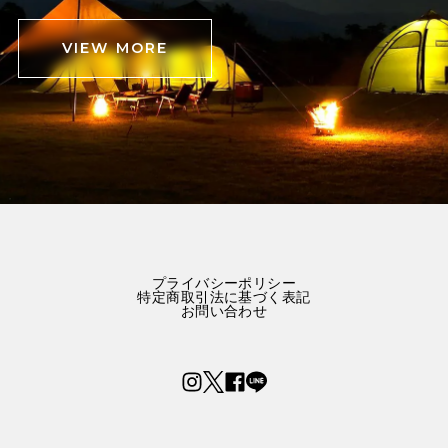
VIEW MORE
プライバシーポリシー
特定商取引法に基づく表記
お問い合わせ