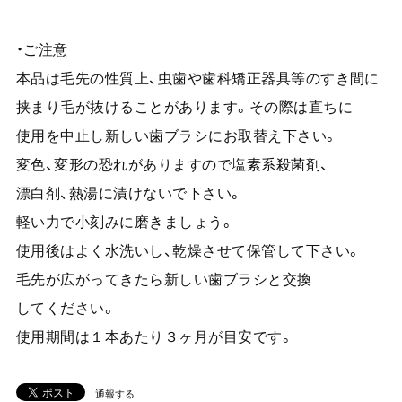
・ご注意
本品は毛先の性質上、虫歯や歯科矯正器具等のすき間に
挟まり毛が抜けることがあります。その際は直ちに
使用を中止し新しい歯ブラシにお取替え下さい。
変色、変形の恐れがありますので塩素系殺菌剤、
漂白剤、熱湯に漬けないで下さい。
軽い力で小刻みに磨きましょう。
使用後はよく水洗いし、乾燥させて保管して下さい。
毛先が広がってきたら新しい歯ブラシと交換
してください。
使用期間は１本あたり３ヶ月が目安です。
通報する