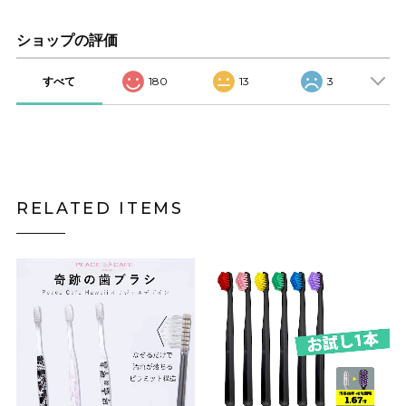
ショップの評価
すべて
180
13
3
RELATED ITEMS