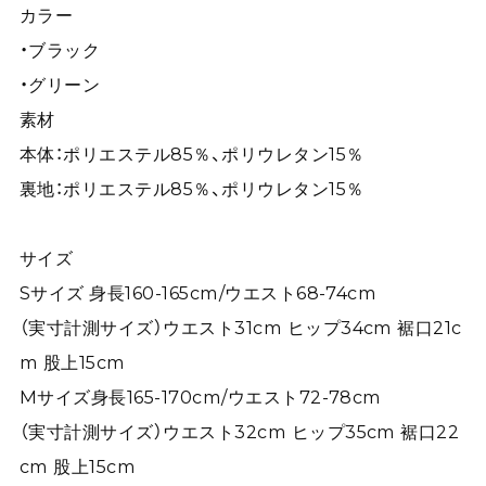
カラー
・ブラック
・グリーン
素材
本体：ポリエステル85％、ポリウレタン15％
裏地：ポリエステル85％、ポリウレタン15％
サイズ
Sサイズ 身長160-165cm/ウエスト68-74cm
（実寸計測サイズ）ウエスト31cm ヒップ34cm 裾口21c
m 股上15cm
Mサイズ身長165-170cm/ウエスト72-78cm
（実寸計測サイズ）ウエスト32cm ヒップ35cm 裾口22
cm 股上15cm