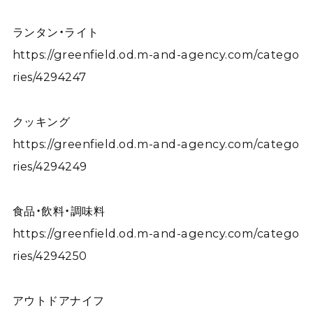
ランタン・ライト
https://greenfield.od.m-and-agency.com/catego
ries/4294247
クッキング
https://greenfield.od.m-and-agency.com/catego
ries/4294249
食品・飲料・調味料
https://greenfield.od.m-and-agency.com/catego
ries/4294250
アウトドアナイフ