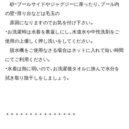
砂・プールサイドやジャグジーに座ったり、プール内
の壁・滑り台などは毛玉の
原因になりますのでお気を付け下さい。
・お洗濯時は水着を裏返しにし、水道水や中性洗剤をご
使用の上優しく押し洗いをしてください。
脱水機をご使用なさる場合はネットに入れて短い時間
にてご利用ください。
・水着は熱に弱いので、お洗濯後タオルに挟んで水分を
拭き取り陰干しをしましょう。
＊＊＊＊＊＊＊＊＊＊＊＊＊＊＊