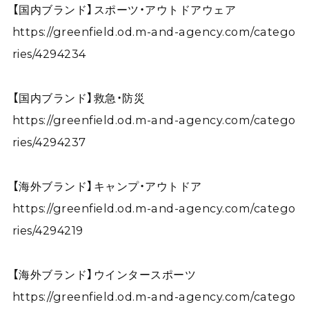
【国内ブランド】スポーツ・アウトドアウェア
https://greenfield.od.m-and-agency.com/catego
ries/4294234
【国内ブランド】救急・防災
https://greenfield.od.m-and-agency.com/catego
ries/4294237
【海外ブランド】キャンプ・アウトドア
https://greenfield.od.m-and-agency.com/catego
ries/4294219
【海外ブランド】ウインタースポーツ
https://greenfield.od.m-and-agency.com/catego