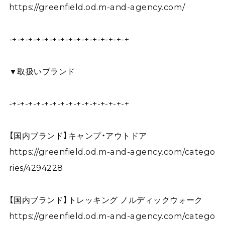
https://greenfield.od.m-and-agency.com/
-+-+-+-+-+-+-+-+-+-+-+-+-+-+-+
▼取扱いブランド
-+-+-+-+-+-+-+-+-+-+-+-+-+-+-+
【国内ブランド】キャンプ・アウトドア
https://greenfield.od.m-and-agency.com/catego
ries/4294228
【国内ブランド】トレッキング ノルディックウォーク
https://greenfield.od.m-and-agency.com/catego