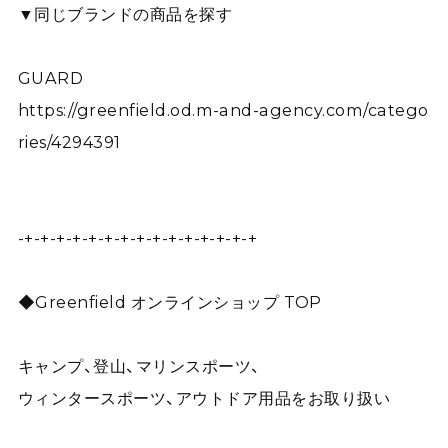
▼同じブランドの商品を探す
GUARD
https://greenfield.od.m-and-agency.com/catego
ries/4294391
-+-+-+-+-+-+-+-+-+-+-+-+-+-+-+
◆Greenfield オンラインショップ TOP
キャンプ、登山、マリンスポーツ、
ウィンタースポーツ、アウトドア用品をお取り扱い