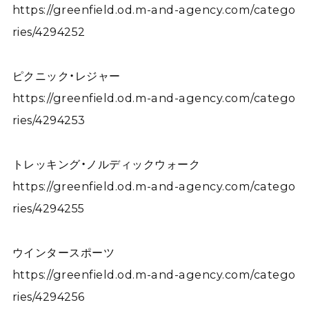
https://greenfield.od.m-and-agency.com/catego
ries/4294252
ピクニック・レジャー
https://greenfield.od.m-and-agency.com/catego
ries/4294253
トレッキング・ノルディックウォーク
https://greenfield.od.m-and-agency.com/catego
ries/4294255
ウインタースポーツ
https://greenfield.od.m-and-agency.com/catego
ries/4294256