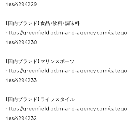
ries/4294229
【国内ブランド】食品・飲料・調味料
https://greenfield.od.m-and-agency.com/catego
ries/4294230
【国内ブランド】マリンスポーツ
https://greenfield.od.m-and-agency.com/catego
ries/4294233
【国内ブランド】ライフスタイル
https://greenfield.od.m-and-agency.com/catego
ries/4294232