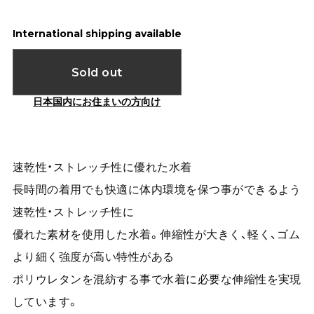
International shipping available
Sold out
日本国内にお住まいの方向け
速乾性・ストレッチ性に優れた水着
長時間の着用でも快適に体内環境を保つ事ができるよう
速乾性・ストレッチ性に
優れた素材を使用した水着。伸縮性が大きく、軽く、ゴム
より細く強度が高い特性がある
ポリウレタンを混紡する事で水着に必要な伸縮性を実現
しています。