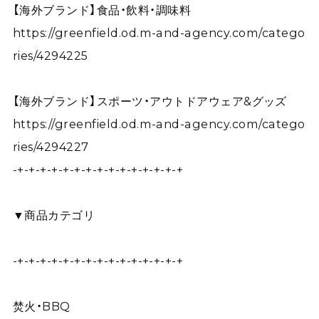
【海外ブランド】食品・飲料・調味料
https://greenfield.od.m-and-agency.com/catego
ries/4294225
【海外ブランド】スポーツ・アウトドアウェア&グッズ
https://greenfield.od.m-and-agency.com/catego
ries/4294227
-+-+-+-+-+-+-+-+-+-+-+-+-+-+-+
▼商品カテゴリ
-+-+-+-+-+-+-+-+-+-+-+-+-+-+-+
焚火・BBQ