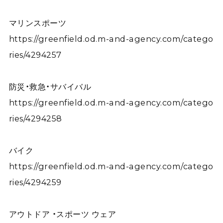
マリンスポーツ
https://greenfield.od.m-and-agency.com/catego
ries/4294257
防災・救急・サバイバル
https://greenfield.od.m-and-agency.com/catego
ries/4294258
バイク
https://greenfield.od.m-and-agency.com/catego
ries/4294259
アウトドア ・スポーツ ウェア