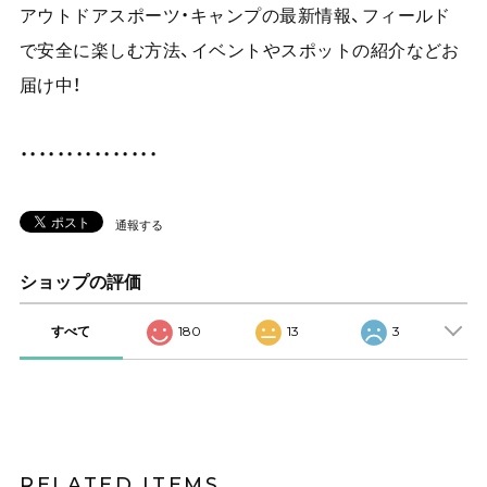
アウトドアスポーツ・キャンプの最新情報、フィールド
で安全に楽しむ方法、イベントやスポットの紹介などお
届け中！
・・・・・・・・・・・・・・・
通報する
ショップの評価
すべて
180
13
3
RELATED ITEMS