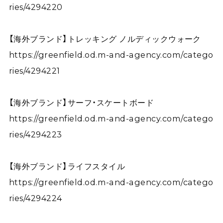
ries/4294220
【海外ブランド】トレッキング ノルディックウォーク
https://greenfield.od.m-and-agency.com/catego
ries/4294221
【海外ブランド】サーフ・スケートボード
https://greenfield.od.m-and-agency.com/catego
ries/4294223
【海外ブランド】ライフスタイル
https://greenfield.od.m-and-agency.com/catego
ries/4294224