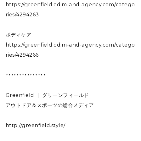
https://greenfield.od.m-and-agency.com/catego
ries/4294263
ボディケア
https://greenfield.od.m-and-agency.com/catego
ries/4294266
・・・・・・・・・・・・・・・
Greenfield ｜ グリーンフィールド
アウトドア＆スポーツの総合メディア
http://greenfield.style/