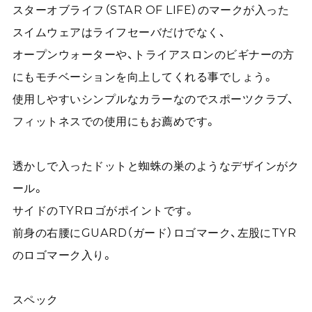
スターオブライフ（STAR OF LIFE）のマークが入った
スイムウェアはライフセーバだけでなく、
オープンウォーターや、トライアスロンのビギナーの方
にもモチベーションを向上してくれる事でしょう。
使用しやすいシンプルなカラーなのでスポーツクラブ、
フィットネスでの使用にもお薦めです。
透かしで入ったドットと蜘蛛の巣のようなデザインがク
ール。
サイドのTYRロゴがポイントです。
前身の右腰にGUARD（ガード）ロゴマーク、左股にTYR
のロゴマーク入り。
スペック