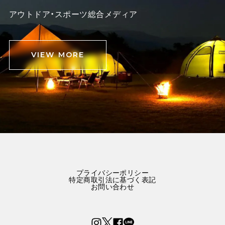
アウトドア・スポーツ総合メディア
VIEW MORE
プライバシーポリシー
特定商取引法に基づく表記
お問い合わせ